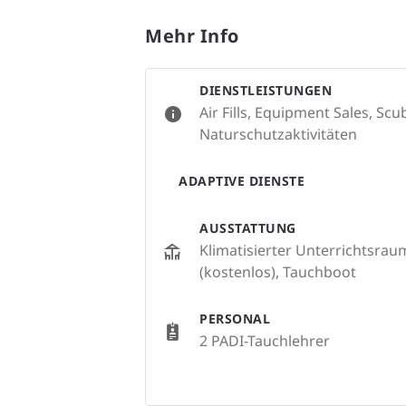
Mehr Info
DIENSTLEISTUNGEN
Air Fills, Equipment Sales, Sc
Naturschutzaktivitäten
ADAPTIVE DIENSTE
AUSSTATTUNG
Klimatisierter Unterrichtsrau
(kostenlos), Tauchboot
PERSONAL
2 PADI-Tauchlehrer