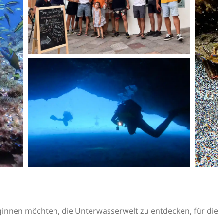
beginnen möchten, die Unterwasserwelt zu entdecken, für die