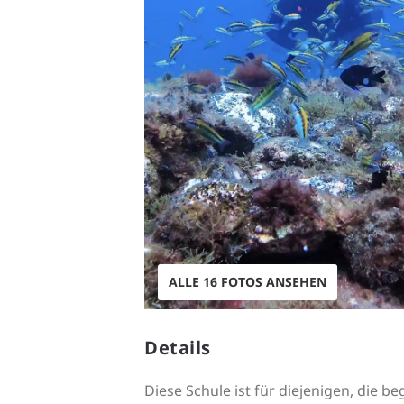
ALLE 16 FOTOS ANSEHEN
Details
Diese Schule ist für diejenigen, die 