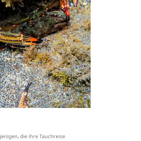
jenigen, die ihre Tauchreise