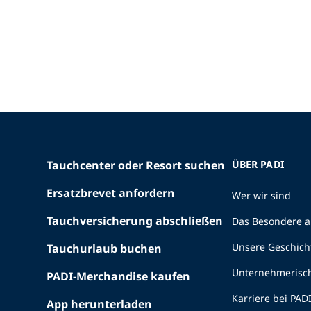
Tauchcenter oder Resort suchen
ÜBER PADI
Ersatzbrevet anfordern
Wer wir sind
Tauchversicherung abschließen
Das Besondere a
Unsere Geschich
Tauchurlaub buchen
Unternehmerisc
PADI-Merchandise kaufen
Karriere bei PAD
App herunterladen