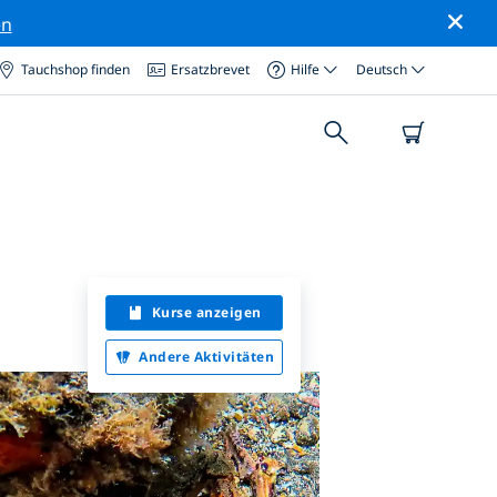
en
Tauchshop finden
Ersatzbrevet
Hilfe
Deutsch
Kurse anzeigen
Andere Aktivitäten