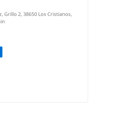
 Grillo 2, 38650 Los Cristianos,
ain