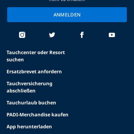
ANMELDEN
Tauchcenter oder Resort
suchen
Ersatzbrevet anfordern
Tauchversicherung
abschließen
Tauchurlaub buchen
PADI-Merchandise kaufen
App herunterladen