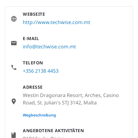
WEBSEITE
http://www.techwise.com.mt
E-MAIL
info@techwise.com.mt
TELEFON
+356 2138 4453
ADRESSE
Westin Dragonara Resort, Arches, Casino
Road, St. Julian's STJ 3142, Malta
None
Wegbeschreibung
ANGEBOTENE AKTIVITÄTEN