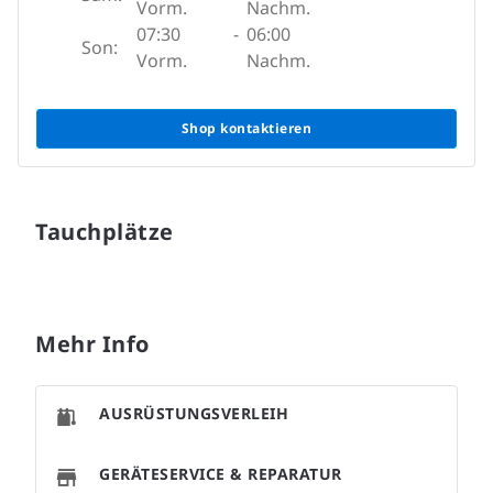
Vorm.
Nachm.
07:30
-
06:00
Son:
Vorm.
Nachm.
Shop kontaktieren
Tauchplätze
Mehr Info
AUSRÜSTUNGSVERLEIH
GERÄTESERVICE & REPARATUR