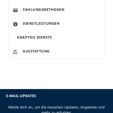
ZAHLUNGSMETHODEN
DIENSTLEISTUNGEN
ADAPTIVE DIENSTE
AUSSTATTUNG
E-MAIL-UPDATES
Melde dich an, um die neuesten Updates, Angebote und
mehr zu erhalten.