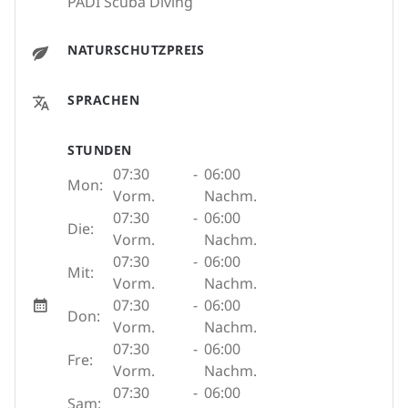
PADI Scuba Diving
NATURSCHUTZPREIS
SPRACHEN
STUNDEN
07:30
-
06:00
Mon:
Vorm.
Nachm.
07:30
-
06:00
Die:
Vorm.
Nachm.
07:30
-
06:00
Mit:
Vorm.
Nachm.
07:30
-
06:00
Don:
Vorm.
Nachm.
07:30
-
06:00
Fre:
Vorm.
Nachm.
07:30
-
06:00
Sam: