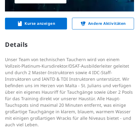
Kurse anzeigen
Andere Aktivitäten
Details
Unser Team von technischen Tauchern wird von einem
Vollzeit-Platinum-Kursdirektor/DSAT-Ausbilderleiter geleitet
und durch 2 Master-Instruktoren sowie 4 IDC-Staff-
Instruktoren und IANTD & TDI Instruktoren unterstützt. Wir
befinden uns im Herzen von Malta - St. Julians und verfügen
über ein eigenes Hausriff für Tauchgänge sowie über 2 Pools
für das Training direkt vor unserer Haustür. Alle Haupt-
Tauchspots sind maximal 20 Minuten entfernt, was einige
großartige Tauchgänge in klarem, blauem, warmem Wasser
mit einigen großartigen Wracks für alle Niveaus bietet - und
auch viel Leben.