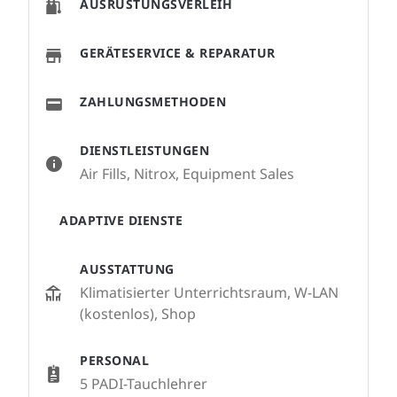
AUSRÜSTUNGSVERLEIH
GERÄTESERVICE & REPARATUR
ZAHLUNGSMETHODEN
DIENSTLEISTUNGEN
Air Fills, Nitrox, Equipment Sales
ADAPTIVE DIENSTE
AUSSTATTUNG
Klimatisierter Unterrichtsraum, W-LAN
(kostenlos), Shop
PERSONAL
5 PADI-Tauchlehrer