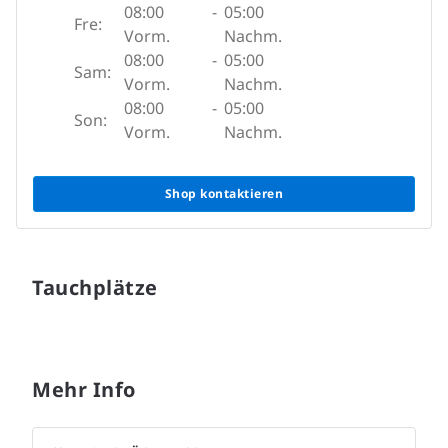
08:00
-
05:00
Fre:
Vorm.
Nachm.
08:00
-
05:00
Sam:
Vorm.
Nachm.
08:00
-
05:00
Son:
Vorm.
Nachm.
Shop kontaktieren
Tauchplätze
Mehr Info