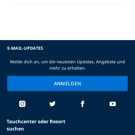
E-MAIL-UPDATES
Melde dich an, um die neuesten Updates, Angebote und
mehr zu erhalten.
ANMELDEN
Tauchcenter oder Resort
suchen