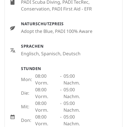
PADI Scuba Diving, PADI TecRec,
Conservation, PADI First Aid - EFR
NATURSCHUTZPREIS
Adopt the Blue, PADI 100% Aware
SPRACHEN
Englisch, Spanisch, Deutsch
STUNDEN
08:00
-
05:00
Mon:
Vorm.
Nachm.
08:00
-
05:00
Die:
Vorm.
Nachm.
08:00
-
05:00
Mit:
Vorm.
Nachm.
08:00
-
05:00
Don:
Vorm.
Nachm.