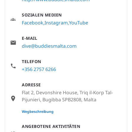
SOZIALEN MEDIEN
Facebook
Instagram
YouTube
E-MAIL
dive@buddiesmalta.com
TELEFON
+356 2757 6266
ADRESSE
Flat 2, Devonshire House, Triq il-Korp Tal-
Pijunieri, Bugibba SPB2808, Malta
None
Wegbeschreibung
ANGEBOTENE AKTIVITÄTEN