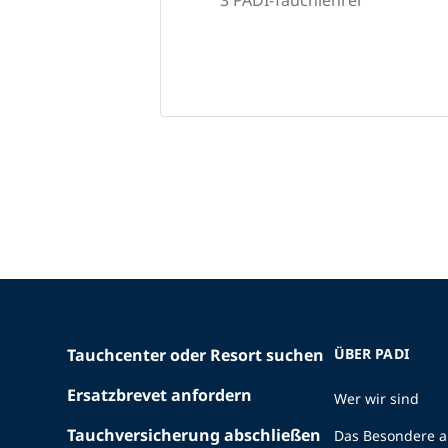
Tauchcenter oder Resort suchen
ÜBER PADI
Ersatzbrevet anfordern
Wer wir sind
Tauchversicherung abschließen
Das Besondere a