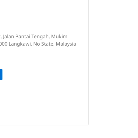
t, Jalan Pantai Tengah, Mukim
00 Langkawi, No State, Malaysia