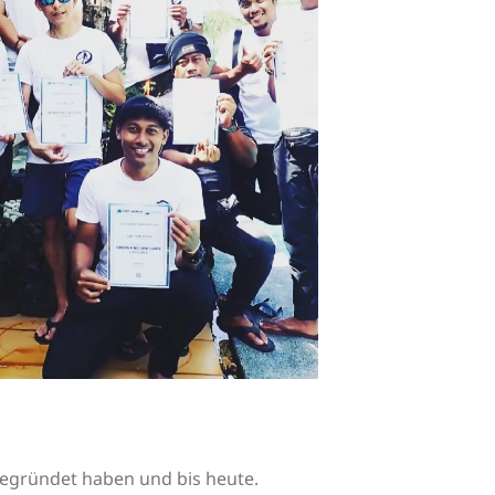
gegründet haben und bis heute.