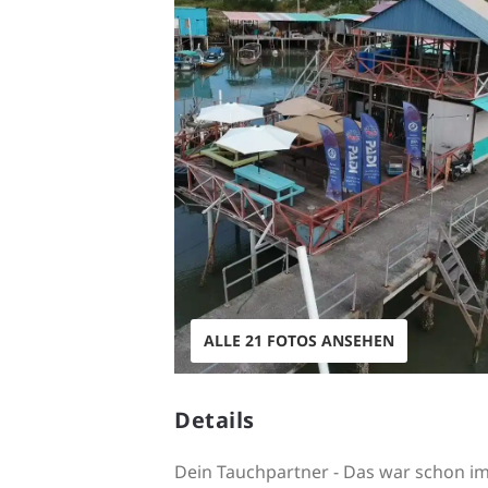
ALLE 21 FOTOS ANSEHEN
Details
Dein Tauchpartner - Das war schon im