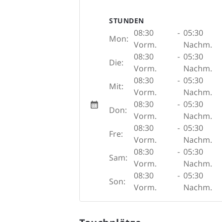
STUNDEN
08:30
-
05:30
Mon:
Vorm.
Nachm.
08:30
-
05:30
Die:
Vorm.
Nachm.
08:30
-
05:30
Mit:
Vorm.
Nachm.
08:30
-
05:30
Don:
Vorm.
Nachm.
08:30
-
05:30
Fre:
Vorm.
Nachm.
08:30
-
05:30
Sam:
Vorm.
Nachm.
08:30
-
05:30
Son:
Vorm.
Nachm.