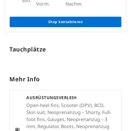
Son:
Vorm.
Nachm.
Shop kontaktieren
Tauchplätze
Mehr Info
AUSRÜSTUNGSVERLEIH
Open-heel fins, Scooter (DPV), BCD,
Skin suit, Neoprenanzug – Shorty, Full-
foot fins, Gauges, Neoprenanzug – 3
mm, Regulator, Boots, Neoprenanzug