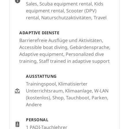
Sales, Scuba equipment rental, Kids
equipment rental, Scooter (DPV)
rental, Naturschutzaktivitäten, Travel
ADAPTIVE DIENSTE
Barrierefreie Ausflüge und Aktivitäten,
Accessible boat diving, Gebärdensprache,
Adaptive equipment, Personalized dive
training, Staff trained in adaptive support
AUSSTATTUNG
Trainingspool, Klimatisierter
Unterrichtsraum, Klimaanlage, W-LAN
(kostenlos), Shop, Tauchboot, Parken,
Andere
PERSONAL
1 PADI-Tauchlehrer