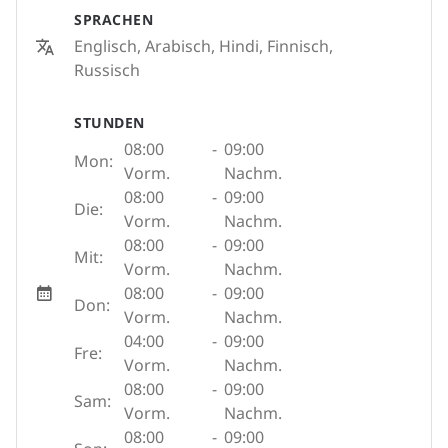
SPRACHEN
Englisch, Arabisch, Hindi, Finnisch,
Russisch
STUNDEN
08:00
-
09:00
Mon:
Vorm.
Nachm.
08:00
-
09:00
Die:
Vorm.
Nachm.
08:00
-
09:00
Mit:
Vorm.
Nachm.
08:00
-
09:00
Don:
Vorm.
Nachm.
04:00
-
09:00
Fre:
Vorm.
Nachm.
08:00
-
09:00
Sam:
Vorm.
Nachm.
08:00
-
09:00