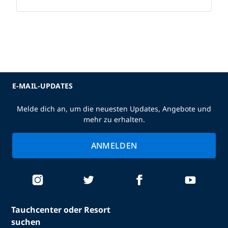
E-MAIL-UPDATES
Melde dich an, um die neuesten Updates, Angebote und
mehr zu erhalten.
ANMELDEN
Tauchcenter oder Resort
suchen