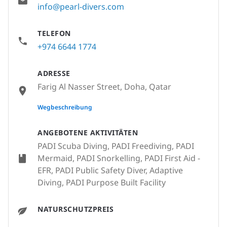
info@pearl-divers.com
TELEFON
+974 6644 1774
ADRESSE
Farig Al Nasser Street, Doha, Qatar
None
Wegbeschreibung
ANGEBOTENE AKTIVITÄTEN
PADI Scuba Diving, PADI Freediving, PADI
Mermaid, PADI Snorkelling, PADI First Aid -
EFR, PADI Public Safety Diver, Adaptive
Diving, PADI Purpose Built Facility
NATURSCHUTZPREIS