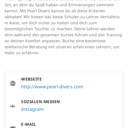
Ort, an dem du Spaß haben und Erinnerungen sammeln
kannst. Mit Pearl Divers kannst du all diese Kriterien
abhaken! Wir bieten das beste Schüler-zu-Lehrer-Verhältnis
in Katar, um dich sicher zu halten und dich zum
bestmöglichen Taucher zu machen. Deine Lehrer werden
dich während des gesamten Kurses führen und das Training
an deinen Komfort anpassen. Buche eine kostenlose
telefonische Beratung mit unseren erfahrenen Lehrern, um
mehr zu erfahren.
WEBSEITE
http://www.pearl-divers.com
SOZIALEN MEDIEN
Instagram
E-MAIL