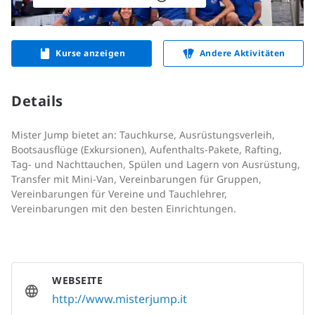
Kurse anzeigen
Andere Aktivitäten
Details
Mister Jump bietet an: Tauchkurse, Ausrüstungsverleih,
Bootsausflüge (Exkursionen), Aufenthalts-Pakete, Rafting,
Tag- und Nachttauchen, Spülen und Lagern von Ausrüstung,
Transfer mit Mini-Van, Vereinbarungen für Gruppen,
Vereinbarungen für Vereine und Tauchlehrer,
Vereinbarungen mit den besten Einrichtungen.
WEBSEITE
http://www.misterjump.it