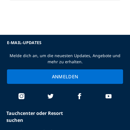
E-MAIL-UPDATES
Melde dich an, um die neuesten Updates, Angebote und
mehr zu erhalten.
ANMELDEN
Tauchcenter oder Resort
suchen