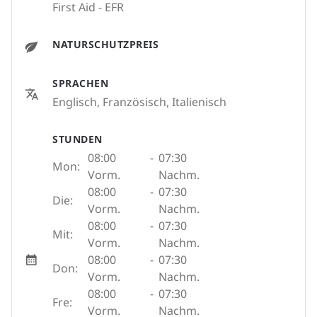
First Aid - EFR
NATURSCHUTZPREIS
SPRACHEN
Englisch, Französisch, Italienisch
STUNDEN
08:00
-
07:30
Mon:
Vorm.
Nachm.
08:00
-
07:30
Die:
Vorm.
Nachm.
08:00
-
07:30
Mit:
Vorm.
Nachm.
08:00
-
07:30
Don:
Vorm.
Nachm.
08:00
-
07:30
Fre:
Vorm.
Nachm.