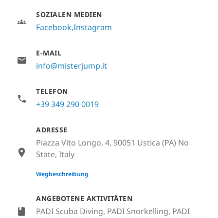
SOZIALEN MEDIEN
Facebook
Instagram
E-MAIL
info@misterjump.it
TELEFON
+39 349 290 0019
ADRESSE
Piazza Vito Longo, 4, 90051 Ustica (PA) No
State, Italy
None
Wegbeschreibung
ANGEBOTENE AKTIVITÄTEN
PADI Scuba Diving, PADI Snorkelling, PADI