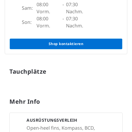
08:00
-
07:30
Sam:
Vorm.
Nachm.
08:00
-
07:30
Son:
Vorm.
Nachm.
Shop kontaktieren
Tauchplätze
Mehr Info
AUSRÜSTUNGSVERLEIH
Open-heel fins, Kompass, BCD,