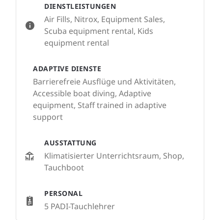
DIENSTLEISTUNGEN
Air Fills, Nitrox, Equipment Sales,
Scuba equipment rental, Kids
equipment rental
ADAPTIVE DIENSTE
Barrierefreie Ausflüge und Aktivitäten,
Accessible boat diving, Adaptive
equipment, Staff trained in adaptive
support
AUSSTATTUNG
Klimatisierter Unterrichtsraum, Shop,
Tauchboot
PERSONAL
5 PADI-Tauchlehrer