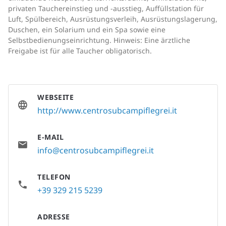
privaten Tauchereinstieg und -ausstieg, Auffüllstation für
Luft, Spülbereich, Ausrüstungsverleih, Ausrüstungslagerung,
Duschen, ein Solarium und ein Spa sowie eine
Selbstbedienungseinrichtung. Hinweis: Eine ärztliche
Freigabe ist für alle Taucher obligatorisch.
WEBSEITE
http://www.centrosubcampiflegrei.it
E-MAIL
info@centrosubcampiflegrei.it
TELEFON
+39 329 215 5239
ADRESSE