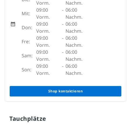
Vorm.
Nachm.
09:00
-
06:00
Mit:
Vorm.
Nachm.
09:00
-
06:00
Don:
Vorm.
Nachm.
09:00
-
06:00
Fre:
Vorm.
Nachm.
09:00
-
06:00
Sam:
Vorm.
Nachm.
09:00
-
06:00
Son:
Vorm.
Nachm.
Shop kontaktieren
Tauchplätze