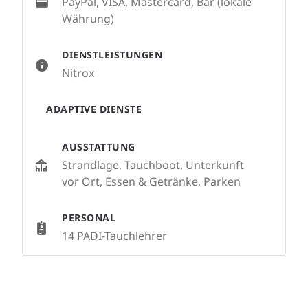
PayPal, VISA, Mastercard, Bar (lokale
Währung)
DIENSTLEISTUNGEN
Nitrox
ADAPTIVE DIENSTE
AUSSTATTUNG
Strandlage, Tauchboot, Unterkunft
vor Ort, Essen & Getränke, Parken
PERSONAL
14 PADI-Tauchlehrer