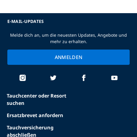
E-MAIL-UPDATES
Melde dich an, um die neuesten Updates, Angebote und
mehr zu erhalten.
ANMELDEN
Tauchcenter oder Resort
suchen
Ersatzbrevet anfordern
Tauchversicherung
abschließen