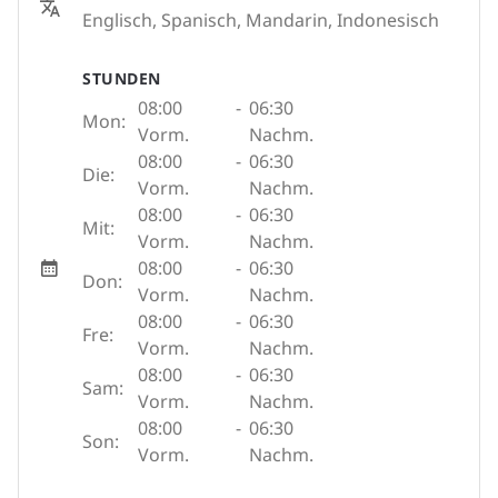
Englisch, Spanisch, Mandarin, Indonesisch
STUNDEN
08:00
-
06:30
Mon:
Vorm.
Nachm.
08:00
-
06:30
Die:
Vorm.
Nachm.
08:00
-
06:30
Mit:
Vorm.
Nachm.
08:00
-
06:30
Don:
Vorm.
Nachm.
08:00
-
06:30
Fre:
Vorm.
Nachm.
08:00
-
06:30
Sam:
Vorm.
Nachm.
08:00
-
06:30
Son:
Vorm.
Nachm.