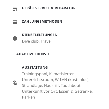
GERÄTESERVICE & REPARATUR
ZAHLUNGSMETHODEN
DIENSTLEISTUNGEN
Dive club, Travel
ADAPTIVE DIENSTE
AUSSTATTUNG
Trainingspool, Klimatisierter
Unterrichtsraum, W-LAN (kostenlos),
Strandlage, Hausriff, Tauchboot,
Unterkunft vor Ort, Essen & Getränke,
Parken