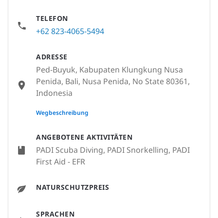
TELEFON
+62 823-4065-5494
ADRESSE
Ped-Buyuk, Kabupaten Klungkung Nusa
Penida, Bali, Nusa Penida, No State 80361,
Indonesia
None
Wegbeschreibung
ANGEBOTENE AKTIVITÄTEN
PADI Scuba Diving, PADI Snorkelling, PADI
First Aid - EFR
NATURSCHUTZPREIS
SPRACHEN