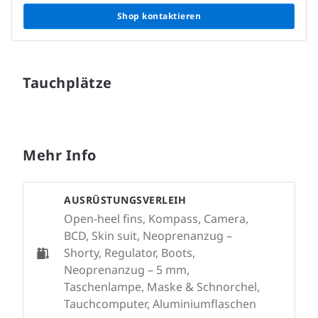
Shop kontaktieren
Tauchplätze
Mehr Info
AUSRÜSTUNGSVERLEIH
Open-heel fins, Kompass, Camera,
BCD, Skin suit, Neoprenanzug –
Shorty, Regulator, Boots,
Neoprenanzug – 5 mm,
Taschenlampe, Maske & Schnorchel,
Tauchcomputer, Aluminiumflaschen