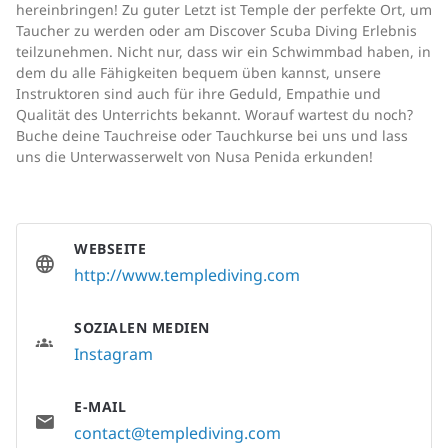
hereinbringen! Zu guter Letzt ist Temple der perfekte Ort, um
Taucher zu werden oder am Discover Scuba Diving Erlebnis
teilzunehmen. Nicht nur, dass wir ein Schwimmbad haben, in
dem du alle Fähigkeiten bequem üben kannst, unsere
Instruktoren sind auch für ihre Geduld, Empathie und
Qualität des Unterrichts bekannt. Worauf wartest du noch?
Buche deine Tauchreise oder Tauchkurse bei uns und lass
uns die Unterwasserwelt von Nusa Penida erkunden!
WEBSEITE
http://www.templediving.com
SOZIALEN MEDIEN
Instagram
E-MAIL
contact@templediving.com