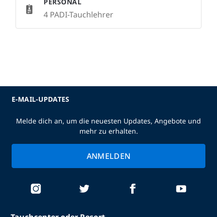
PERSONAL
4 PADI-Tauchlehrer
E-MAIL-UPDATES
Melde dich an, um die neuesten Updates, Angebote und
mehr zu erhalten.
ANMELDEN