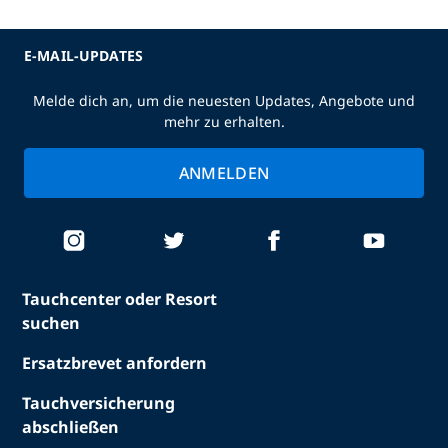
E-MAIL-UPDATES
Melde dich an, um die neuesten Updates, Angebote und
mehr zu erhalten.
ANMELDEN
Tauchcenter oder Resort
suchen
Ersatzbrevet anfordern
Tauchversicherung
abschließen