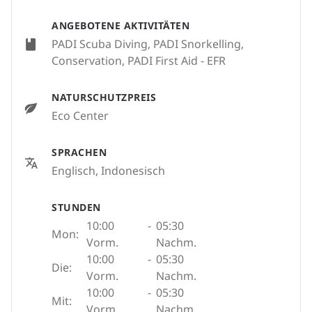
ANGEBOTENE AKTIVITÄTEN
PADI Scuba Diving, PADI Snorkelling,
Conservation, PADI First Aid - EFR
NATURSCHUTZPREIS
Eco Center
SPRACHEN
Englisch, Indonesisch
STUNDEN
10:00
-
05:30
Mon:
Vorm.
Nachm.
10:00
-
05:30
Die:
Vorm.
Nachm.
10:00
-
05:30
Mit:
Vorm.
Nachm.