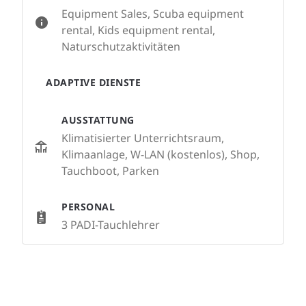
Equipment Sales, Scuba equipment
rental, Kids equipment rental,
Naturschutzaktivitäten
ADAPTIVE DIENSTE
AUSSTATTUNG
Klimatisierter Unterrichtsraum,
Klimaanlage, W-LAN (kostenlos), Shop,
Tauchboot, Parken
PERSONAL
3 PADI-Tauchlehrer