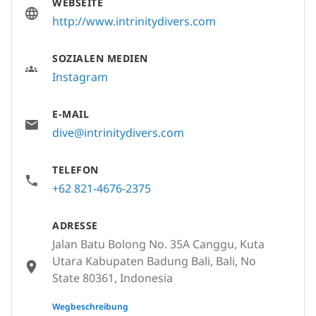
WEBSEITE
http://www.intrinitydivers.com
SOZIALEN MEDIEN
Instagram
E-MAIL
dive@intrinitydivers.com
TELEFON
+62 821-4676-2375
ADRESSE
Jalan Batu Bolong No. 35A Canggu, Kuta
Utara Kabupaten Badung Bali, Bali, No
State 80361, Indonesia
None
Wegbeschreibung