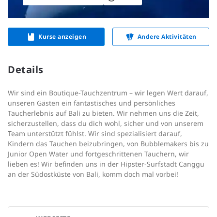
Kurse anzeigen
Andere Aktivitäten
Details
Wir sind ein Boutique-Tauchzentrum – wir legen Wert darauf,
unseren Gästen ein fantastisches und persönliches
Taucherlebnis auf Bali zu bieten. Wir nehmen uns die Zeit,
sicherzustellen, dass du dich wohl, sicher und von unserem
Team unterstützt fühlst. Wir sind spezialisiert darauf,
Kindern das Tauchen beizubringen, von Bubblemakers bis zu
Junior Open Water und fortgeschrittenen Tauchern, wir
lieben es! Wir befinden uns in der Hipster-Surfstadt Canggu
an der Südostküste von Bali, komm doch mal vorbei!