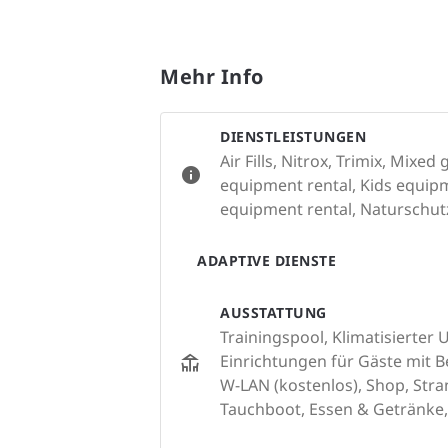
Mehr Info
DIENSTLEISTUNGEN
Air Fills, Nitrox, Trimix, Mixe
equipment rental, Kids equipm
equipment rental, Naturschutz
ADAPTIVE DIENSTE
AUSSTATTUNG
Trainingspool, Klimatisierter
Einrichtungen für Gäste mit 
W-LAN (kostenlos), Shop, Stran
Tauchboot, Essen & Getränke