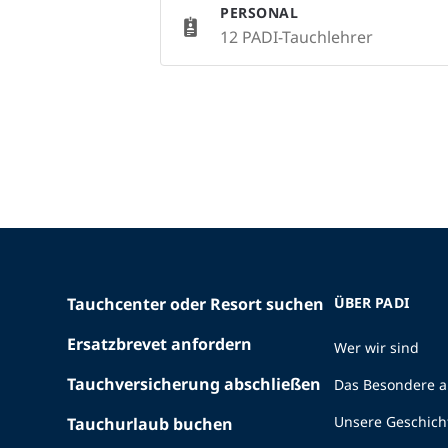
PERSONAL
12 PADI-Tauchlehrer
Tauchcenter oder Resort suchen
ÜBER PADI
Ersatzbrevet anfordern
Wer wir sind
Tauchversicherung abschließen
Das Besondere a
Unsere Geschich
Tauchurlaub buchen