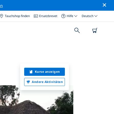
en
Tauchshop finden
Ersatzbrevet
Hilfe
Deutsch
Kurse anzeigen
Andere Aktivitäten