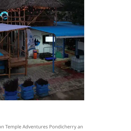
 von Temple Adventures Pondicherry an