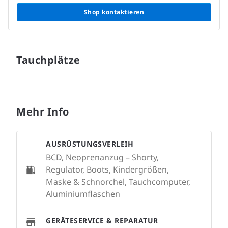
Shop kontaktieren
Tauchplätze
Mehr Info
AUSRÜSTUNGSVERLEIH
BCD, Neoprenanzug – Shorty,
Regulator, Boots, Kindergrößen,
Maske & Schnorchel, Tauchcomputer,
Aluminiumflaschen
GERÄTESERVICE & REPARATUR