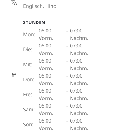
Englisch, Hindi
STUNDEN
06:00
-
07:00
Mon:
Vorm.
Nachm.
06:00
-
07:00
Die:
Vorm.
Nachm.
06:00
-
07:00
Mit:
Vorm.
Nachm.
06:00
-
07:00
Don:
Vorm.
Nachm.
06:00
-
07:00
Fre:
Vorm.
Nachm.
06:00
-
07:00
Sam:
Vorm.
Nachm.
06:00
-
07:00
Son:
Vorm.
Nachm.