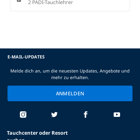
2 PADI-Tauchlehrer
E-MAIL-UPDATES
Melde dich an, um die neuesten Updates, Angebote und
mehr zu erhalten.
ANMELDEN
Tauchcenter oder Resort