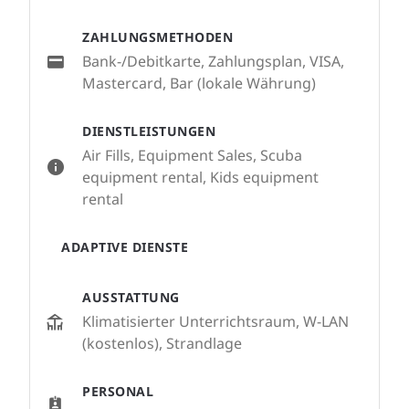
ZAHLUNGSMETHODEN
Bank-/Debitkarte, Zahlungsplan, VISA,
Mastercard, Bar (lokale Währung)
DIENSTLEISTUNGEN
Air Fills, Equipment Sales, Scuba
equipment rental, Kids equipment
rental
ADAPTIVE DIENSTE
AUSSTATTUNG
Klimatisierter Unterrichtsraum, W-LAN
(kostenlos), Strandlage
PERSONAL