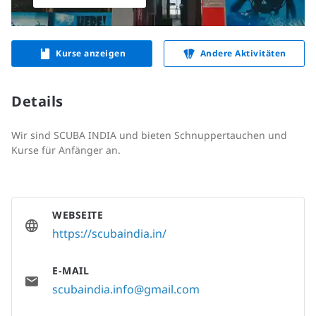
Kurse anzeigen
Andere Aktivitäten
Details
Wir sind SCUBA INDIA und bieten Schnuppertauchen und
Kurse für Anfänger an.
WEBSEITE
https://scubaindia.in/
E-MAIL
scubaindia.info@gmail.com