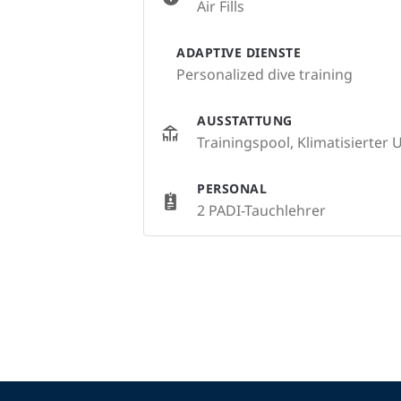
Air Fills
ADAPTIVE DIENSTE
Personalized dive training
AUSSTATTUNG
Trainingspool, Klimatisierter
PERSONAL
2 PADI-Tauchlehrer