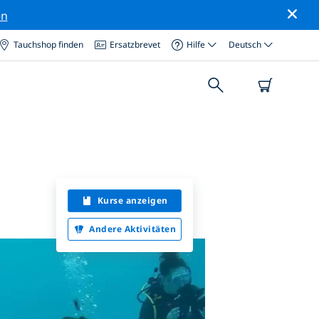
en
Tauchshop finden
Ersatzbrevet
Hilfe
Deutsch
Kurse anzeigen
Andere Aktivitäten