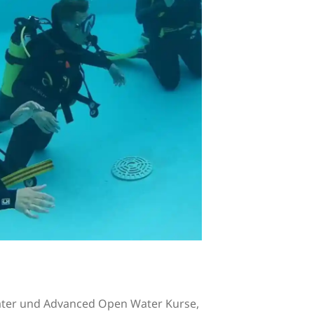
ater und Advanced Open Water Kurse,