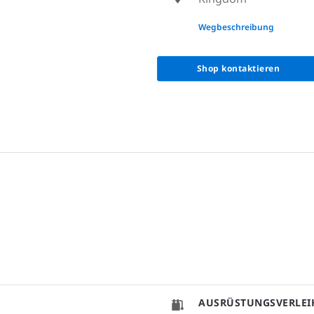
None
Wegbeschreibung
Shop kontaktieren
AUSRÜSTUNGSVERLEI