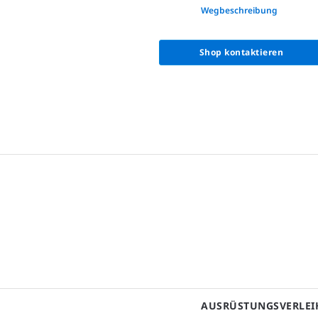
None
Wegbeschreibung
Shop kontaktieren
AUSRÜSTUNGSVERLEI