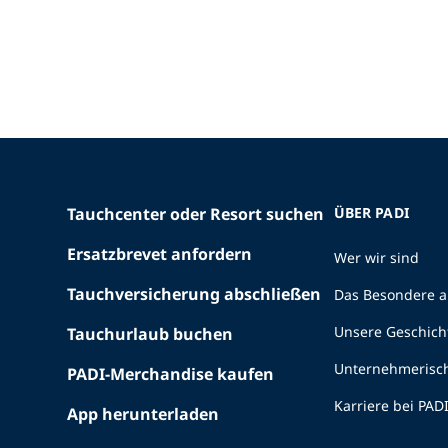
Tauchcenter oder Resort suchen
ÜBER PADI
Ersatzbrevet anfordern
Wer wir sind
Tauchversicherung abschließen
Das Besondere a
Unsere Geschich
Tauchurlaub buchen
Unternehmerisc
PADI-Merchandise kaufen
Karriere bei PAD
App herunterladen