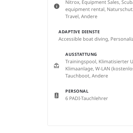
Nitrox, Equipment Sales, Scub
equipment rental, Naturschutza
Travel, Andere
ADAPTIVE DIENSTE
Accessible boat diving, Personali
AUSSTATTUNG
Trainingspool, Klimatisierter
Klimaanlage, W-LAN (kostenlos
Tauchboot, Andere
PERSONAL
6 PADI-Tauchlehrer