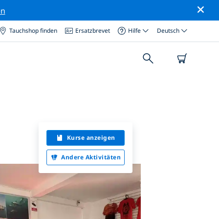
en
Tauchshop finden
Ersatzbrevet
Hilfe
Deutsch
Kurse anzeigen
Andere Aktivitäten