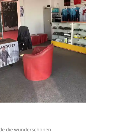
unde die wunderschönen