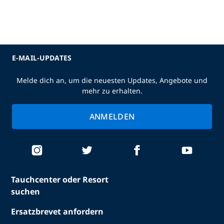
E-MAIL-UPDATES
Melde dich an, um die neuesten Updates, Angebote und
mehr zu erhalten.
ANMELDEN
Tauchcenter oder Resort
suchen
Ersatzbrevet anfordern