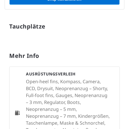
Tauchplätze
Mehr Info
AUSRÜSTUNGSVERLEIH
Open-heel fins, Kompass, Camera,
BCD, Drysuit, Neoprenanzug – Shorty,
Full-foot fins, Gauges, Neoprenanzug
– 3 mm, Regulator, Boots,
Neoprenanzug – 5 mm,
Neoprenanzug – 7 mm, Kindergrößen,
Taschenlampe, Maske & Schnorchel,