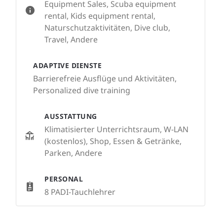
Equipment Sales, Scuba equipment
rental, Kids equipment rental,
Naturschutzaktivitäten, Dive club,
Travel, Andere
ADAPTIVE DIENSTE
Barrierefreie Ausflüge und Aktivitäten,
Personalized dive training
AUSSTATTUNG
Klimatisierter Unterrichtsraum, W-LAN
(kostenlos), Shop, Essen & Getränke,
Parken, Andere
PERSONAL
8 PADI-Tauchlehrer