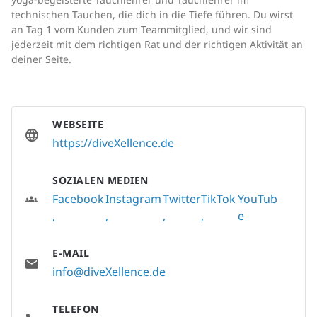
technischen Tauchen, die dich in die Tiefe führen. Du wirst
an Tag 1 vom Kunden zum Teammitglied, und wir sind
jederzeit mit dem richtigen Rat und der richtigen Aktivität an
deiner Seite.
WEBSEITE
https://diveXellence.de
SOZIALEN MEDIEN
Facebook
Instagram
Twitter
TikTok
YouTub
e
E-MAIL
info@diveXellence.de
TELEFON