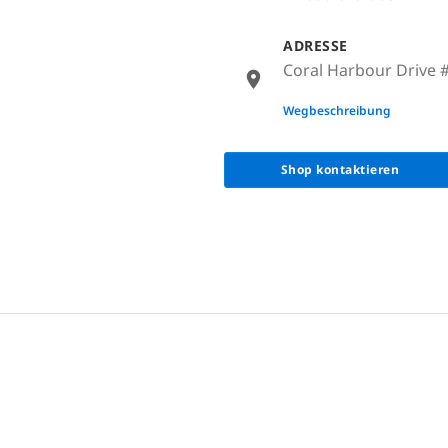
ADRESSE
Coral Harbour Drive 
None
Wegbeschreibung
Shop kontaktieren