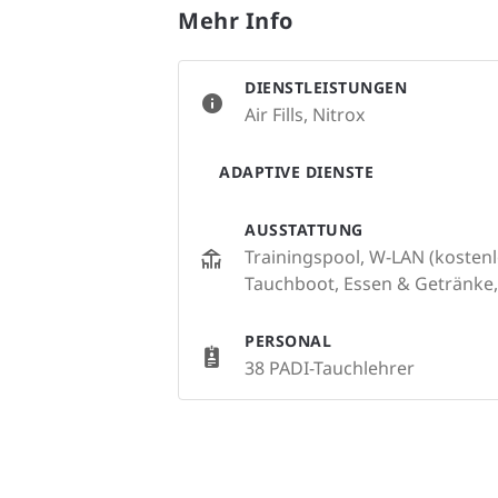
Mehr Info
DIENSTLEISTUNGEN
Air Fills, Nitrox
ADAPTIVE DIENSTE
AUSSTATTUNG
Trainingspool, W-LAN (kostenl
Tauchboot, Essen & Getränke
PERSONAL
38 PADI-Tauchlehrer