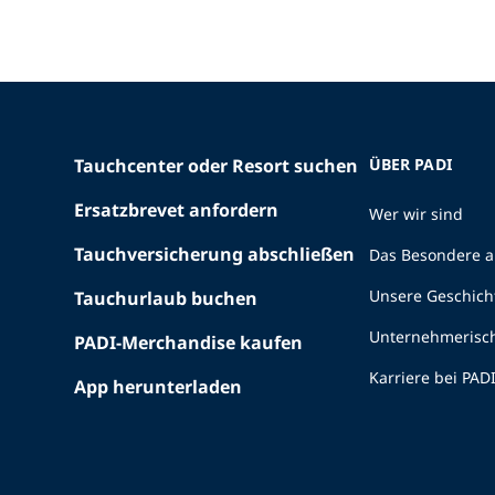
Tauchcenter oder Resort suchen
ÜBER PADI
Ersatzbrevet anfordern
Wer wir sind
Tauchversicherung abschließen
Das Besondere a
Unsere Geschich
Tauchurlaub buchen
Unternehmerisc
PADI-Merchandise kaufen
Karriere bei PAD
App herunterladen