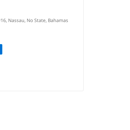
#16, Nassau, No State, Bahamas