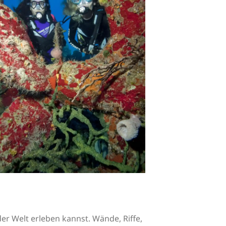
r Welt erleben kannst. Wände, Riffe,