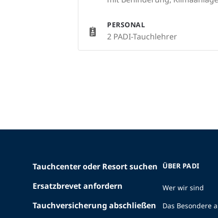
PERSONAL
2 PADI-Tauchlehrer
Tauchcenter oder Resort suchen
ÜBER PADI
Ersatzbrevet anfordern
Wer wir sind
Tauchversicherung abschließen
Das Besondere a