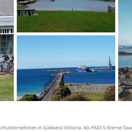
auchunternehmen in Südwest-Victoria. Als PADI 5-Sterne-Ta