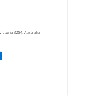
Victoria 3284, Australia