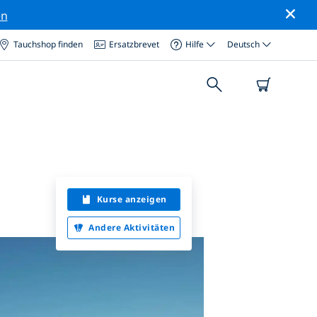
en
Tauchshop finden
Ersatzbrevet
Hilfe
Deutsch
Kurse anzeigen
Andere Aktivitäten