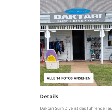
ALLE 14 FOTOS ANSEHEN
Details
Daktari Surf/Dive ist das führende T