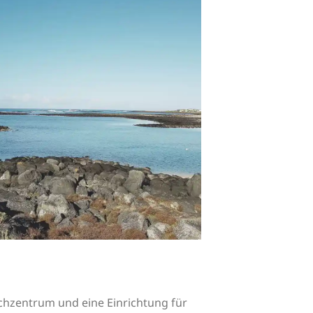
uchzentrum und eine Einrichtung für