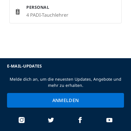
PERSONAL
4 PADI-Tauchlehrer
E-MAIL-UPDATES
Melde dich an, um die neuesten Updates, Angebote und
mehr zu erhalten.
ANMELDEN