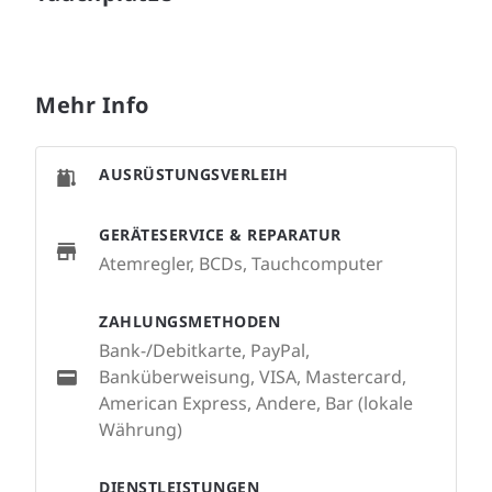
Mehr Info
AUSRÜSTUNGSVERLEIH
GERÄTESERVICE & REPARATUR
Atemregler, BCDs, Tauchcomputer
ZAHLUNGSMETHODEN
Bank-/Debitkarte, PayPal,
Banküberweisung, VISA, Mastercard,
American Express, Andere, Bar (lokale
Währung)
DIENSTLEISTUNGEN