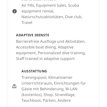
Air Fills, Equipment Sales, Scuba
equipment rental,
Naturschutzaktivitäten, Dive club,
Travel
ADAPTIVE DIENSTE
Barrierefreie Ausflüge und Aktivitäten,
Accessible boat diving, Adaptive
equipment, Personalized dive training,
Staff trained in adaptive support
AUSSTATTUNG
Trainingspool, Klimatisierter
Unterrichtsraum, Einrichtungen für
Gäste mit Behinderung, W-LAN
(kostenlos), Shop, Strandlage,
Tauchboot, Parken, Andere