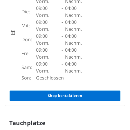
Vorm.
Nachm.
09:00
-
04:00
Die:
Vorm.
Nachm.
09:00
-
04:00
Mit:
Vorm.
Nachm.
09:00
-
04:00
Don:
Vorm.
Nachm.
09:00
-
04:00
Fre:
Vorm.
Nachm.
09:00
-
04:00
Sam:
Vorm.
Nachm.
Son:
Geschlossen
Shop kontaktieren
Tauchplätze