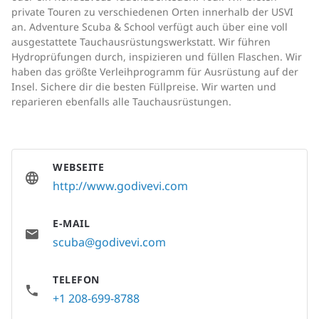
private Touren zu verschiedenen Orten innerhalb der USVI
an. Adventure Scuba & School verfügt auch über eine voll
ausgestattete Tauchausrüstungswerkstatt. Wir führen
Hydroprüfungen durch, inspizieren und füllen Flaschen. Wir
haben das größte Verleihprogramm für Ausrüstung auf der
Insel. Sichere dir die besten Füllpreise. Wir warten und
reparieren ebenfalls alle Tauchausrüstungen.
WEBSEITE
http://www.godivevi.com
E-MAIL
scuba@godivevi.com
TELEFON
+1 208-699-8788