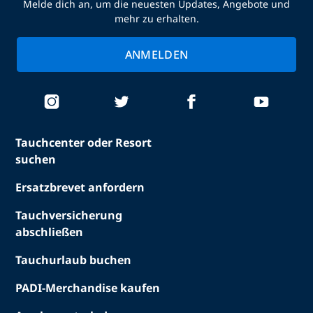
Melde dich an, um die neuesten Updates, Angebote und
mehr zu erhalten.
ANMELDEN
Tauchcenter oder Resort
suchen
Ersatzbrevet anfordern
Tauchversicherung
abschließen
Tauchurlaub buchen
PADI-Merchandise kaufen