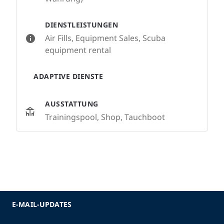
DIENSTLEISTUNGEN
Air Fills, Equipment Sales, Scuba
equipment rental
ADAPTIVE DIENSTE
AUSSTATTUNG
Trainingspool, Shop, Tauchboot
E-MAIL-UPDATES