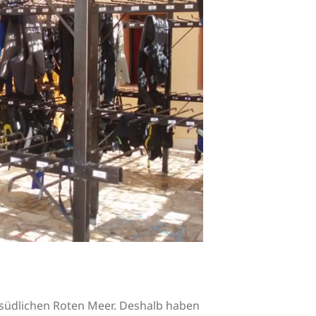
 südlichen Roten Meer. Deshalb haben