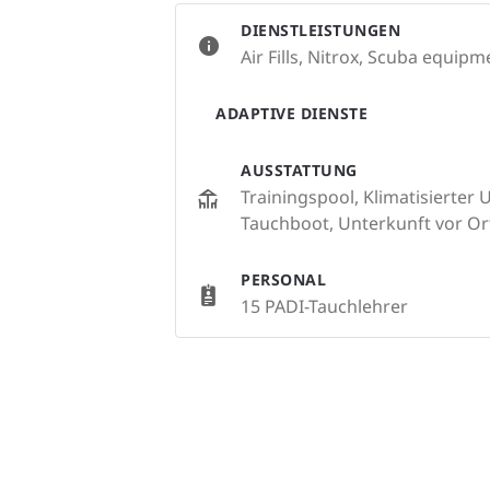
DIENSTLEISTUNGEN
Air Fills, Nitrox, Scuba equipm
ADAPTIVE DIENSTE
AUSSTATTUNG
Trainingspool, Klimatisierter
Tauchboot, Unterkunft vor Or
PERSONAL
15 PADI-Tauchlehrer