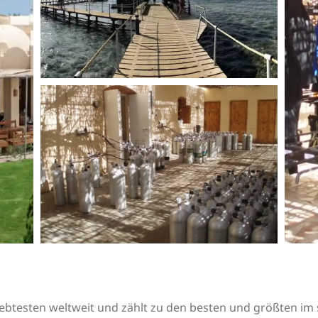
ebtesten weltweit und zählt zu den besten und größten im