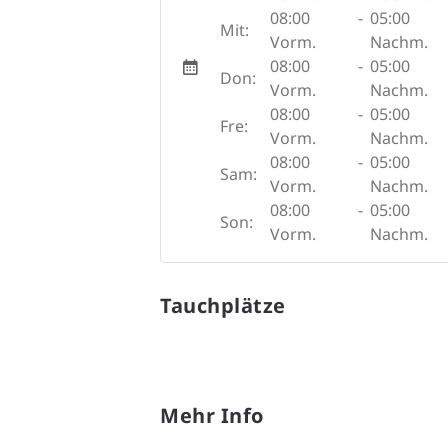
08:00
-
05:00
Mit:
Vorm.
Nachm.
08:00
-
05:00
Don:
Vorm.
Nachm.
08:00
-
05:00
Fre:
Vorm.
Nachm.
08:00
-
05:00
Sam:
Vorm.
Nachm.
08:00
-
05:00
Son:
Vorm.
Nachm.
Tauchplätze
Mehr Info