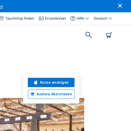
en
Tauchshop finden
Ersatzbrevet
Hilfe
Deutsch
Kurse anzeigen
Andere Aktivitäten