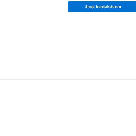
Shop kontaktieren