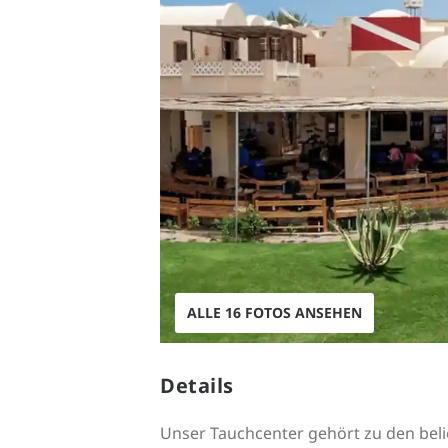
ALLE 16 FOTOS ANSEHEN
Details
Unser Tauchcenter gehört zu den beli