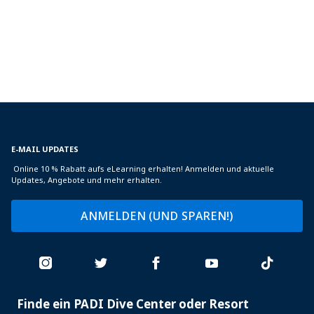
E-MAIL UPDATES
Online 10 % Rabatt aufs eLearning erhalten! Anmelden und aktuelle
Updates, Angebote und mehr erhalten.
ANMELDEN (UND SPAREN!)
Finde ein PADI Dive Center oder Resort
PADI