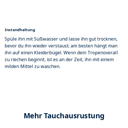
Instandhaltung
Spüle ihn mit Süßwasser und lasse ihn gut trocknen,
bevor du ihn wieder verstaust; am besten hängt man
ihn auf einen Kleiderbügel. Wenn dein Tropenoverall
zu riechen beginnt, ist es an der Zeit, ihn mit einem
milden Mittel zu waschen.
Mehr Tauchausrustung