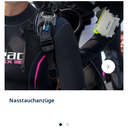
Nasstauchanzüge