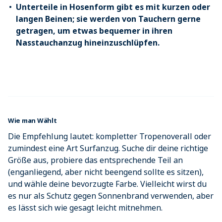
Unterteile in Hosenform gibt es mit kurzen oder
langen Beinen; sie werden von Tauchern gerne
getragen, um etwas bequemer in ihren
Nasstauchanzug hineinzuschlüpfen.
Wie man Wählt
Die Empfehlung lautet: kompletter Tropenoverall oder
zumindest eine Art Surfanzug. Suche dir deine richtige
Größe aus, probiere das entsprechende Teil an
(enganliegend, aber nicht beengend sollte es sitzen),
und wähle deine bevorzugte Farbe. Vielleicht wirst du
es nur als Schutz gegen Sonnenbrand verwenden, aber
es lässt sich wie gesagt leicht mitnehmen.