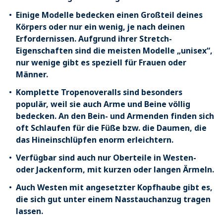
Einige Modelle bedecken einen Großteil deines
Körpers oder nur ein wenig, je nach deinen
Erfordernissen. Aufgrund ihrer Stretch-
Eigenschaften sind die meisten Modelle „unisex“,
nur wenige gibt es speziell für Frauen oder
Männer.
Komplette Tropenoveralls sind besonders
populär, weil sie auch Arme und Beine völlig
bedecken. An den Bein- und Armenden finden sich
oft Schlaufen für die Füße bzw. die Daumen, die
das Hineinschlüpfen enorm erleichtern.
Verfügbar sind auch nur Oberteile in Westen-
oder Jackenform, mit kurzen oder langen Ärmeln.
Auch Westen mit angesetzter Kopfhaube gibt es,
die sich gut unter einem Nasstauchanzug tragen
lassen.