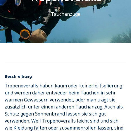
Tauchanzüge
Beschreibung
Tropenoveralls haben kaum oder keinerlei Isolierung
und werden daher entweder beim Tauchen in sehr
warmen Gewässern verwendet, oder man trägt sie
zusätzlich unter einem anderen Tauchanzug. Auch als
Schutz gegen Sonnenbrand lassen sie sich gut
verwenden. Weil Tropenoveralls leicht sind und sich
wie Kleidung falten oder zusammenrollen lassen, sind