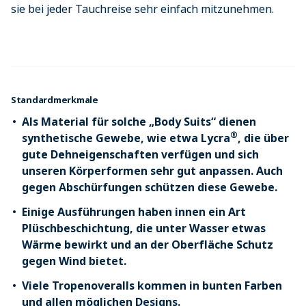
sie bei jeder Tauchreise sehr einfach mitzunehmen.
Standardmerkmale
Als Material für solche „Body Suits“ dienen
®
synthetische Gewebe, wie etwa Lycra
, die über
gute Dehneigenschaften verfügen und sich
unseren Körperformen sehr gut anpassen. Auch
gegen Abschürfungen schützen diese Gewebe.
Einige Ausführungen haben innen ein Art
Plüschbeschichtung, die unter Wasser etwas
Wärme bewirkt und an der Oberfläche Schutz
gegen Wind bietet.
Viele Tropenoveralls kommen in bunten Farben
und allen möglichen Designs.