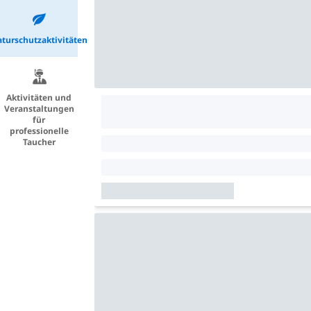
turschutzaktivitäten
Aktivitäten und
Veranstaltungen
für
professionelle
Taucher