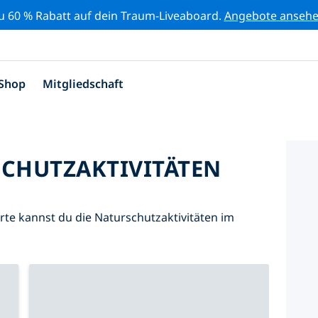
zu 60 % Rabatt auf dein Traum-Liveaboard.
Angebote anseh
Shop
Mitgliedschaft
SCHUTZAKTIVITÄTEN
Karte kannst du die Naturschutzaktivitäten im