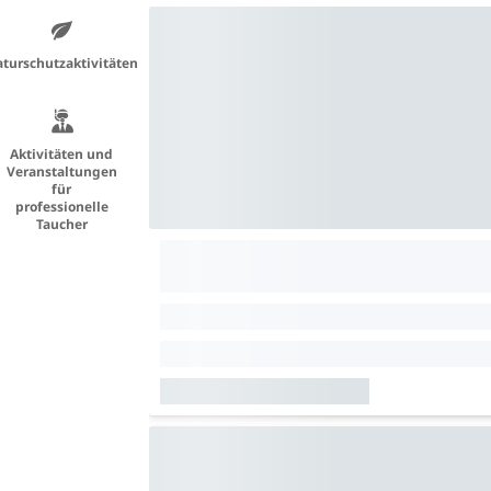
turschutzaktivitäten
Aktivitäten und
Veranstaltungen
für
professionelle
Taucher