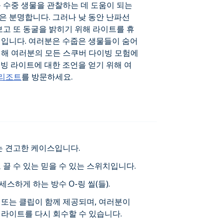
 수중 생물을 관찰하는 데 도움이 되는
 분명합니다. 그러나 낮 동안 난파선
보고 또 동굴을 밝히기 위해 라이트를 휴
어입니다. 여러분은 수줍은 생물들이 숨어
위해 여러분의 모든 스쿠버 다이빙 모험에
빙 라이트에 대한 조언을 얻기 위해 여
 리조트
를 방문하세요.
는 견고한 케이스입니다.
 끌 수 있는 믿을 수 있는 스위치입니다.
스하게 하는 방수 O-링 씰(들).
 또는 클립이 함께 제공되며, 여러분이
 라이트를 다시 회수할 수 있습니다.