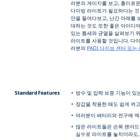
러분의 게이지를 보고, 흥미로운
다이빙 라이트가 필요하다는 것은
안을 들여다보고, 난간 아래를 
대하는 것도 또한 좋은 아이디
있는 틈새와 균열을 살펴보기 
라이트를 사용할 것입니다. 다이
러분의
PADI 다이브 센터 또는
Standard Features
방수 및 압력 보증 기능이 있
장갑을 착용한 때도 쉽게 켜고
여러분이 배터리와 전구에 액세
많은 라이트들은 손목 랜야드
실수로 라이트를 놓치더라도,