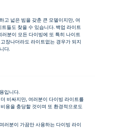
고 넓은 빔을 갖춘 큰 모델이지만, 여
이트들도 찾을 수 있습니다. 백업 라이트
 여러분이 모든 다이빙에 또 특히 나이트
 고장나더라도 라이트없는 경우가 되지
니다.
용입니다.
 더 비싸지만, 여러분이 다이빙 라이트를
 비용을 충당할 것이며 또 환경적으로도
여러분이 가끔만 사용하는 다이빙 라이