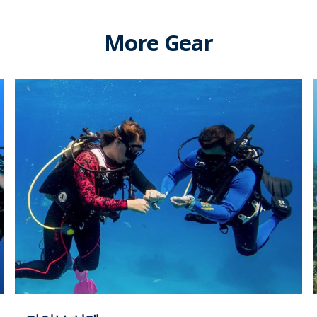
More Gear