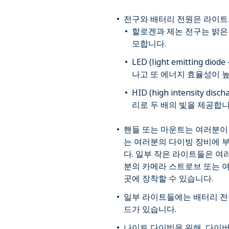
전구와 배터리 전원은 라이트
할로겐과 제논 전구는 밝은
모합니다.
LED (light emitting
나고 또 에너지 효율성이 
HID (high intensity 
리로 두 배의 빛을 제공합니
핸들 또는 마운트는 여러분이
는 여러분의 다이빙 장비에 
다. 일부 작은 라이트들은 여러
분의 카메라 스트로브 또는 
곳에 장착할 수 있습니다.
일부 라이트들에는 배터리 전
드가 있습니다.
나이트 다이빙을 위해, 다이버