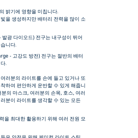
의 밝기에 영향을 미칩니다.
 빛을 생성하지만 배터리 전력을 많이 소
 diode - 발광 다이오드) 전구는 내구성이 뛰어
높습니다.
discharge - 고강도 방전) 전구는 절반의 배터
다.
 여러분의 라이트를 손에 들고 있거나 또
부착하여 편안하게 운반할 수 있게 해줍니
분의 마스크, 여러분의 손목, 호스, 여러
여러분이 라이트를 생각할 수 있는 모든
력을 최대한 활용하기 위해 여러 전원 모
들은 안전을 위해 케미컬 라이트 스틱,