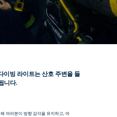
, 다이빙 라이트는 산호 주변을 들
됩니다.
해 여러분이 방향 감각을 유지하고, 여