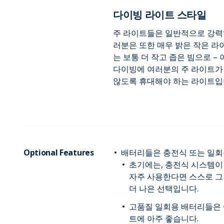
다이빙 라이트 스타일
주 라이트들은 일반적으로 강력하
러분은 또한 매우 밝은 작은 라
는 보통 더 작고 좁은 빔으로 –
다이빙에 여러분의 주 라이트가
않도록 휴대해야 하는 라이트입
Optional Features
배터리들은 충전식 또는 일회
초기에는, 충전식 시스템이
자주 사용한다면 스스로 그
더 나은 선택입니다.
고품질 일회용 배터리들은 
트에 아주 좋습니다.