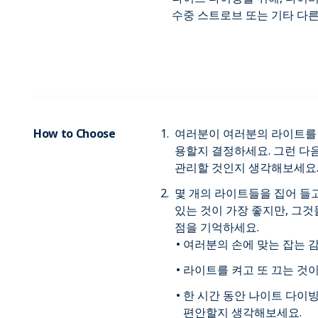
수중 스트로브 또는 기타 다
How to Choose
여러분이 여러분의 라이트를 
용할지 결정하세요. 그런 다
관리할 것인지 생각해보세요
몇 개의 라이트들을 집어 들
있는 것이 가장 좋지만, 그
점을 기억하세요.
여러분의 손에 맞는 잡는 
라이트를 켜고 또 끄는 것
한 시간 동안 나이트 다이
편안할지 생각해보세요.