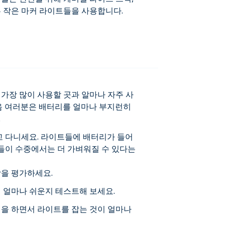
른 작은 마커 라이트들을 사용합니다.
가장 많이 사용할 곳과 알마나 자주 사
음 여러분은 배터리를 얼마나 부지런히
.
고 다니세요. 라이트들에 배터리가 들어
것들이 수중에서는 더 가벼워질 수 있다는
감을 평가하세요.
이 얼마나 쉬운지 테스트해 보세요.
빙을 하면서 라이트를 잡는 것이 얼마나