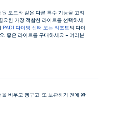
전원 모드와 같은 다른 특수 기능을 고려
 필요한 가장 적합한 라이트를 선택하세
의
PADI 다이빙 센터 또는 리조트
의 다이
. 좋은 라이트를 구매하세요 – 여러분
백을 비우고 헹구고, 또 보관하기 전에 완