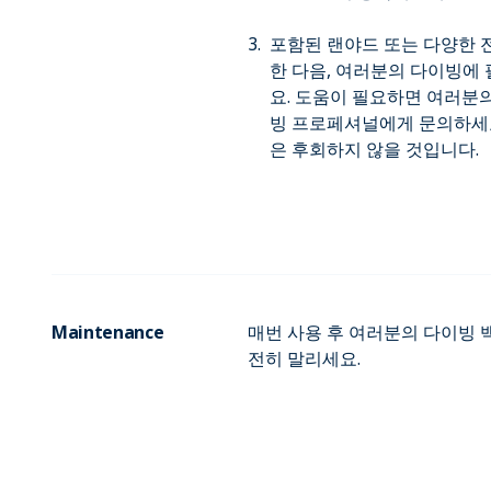
포함된 랜야드 또는 다양한 
한 다음, 여러분의 다이빙에
요. 도움이 필요하면 여러분
빙 프로페셔널에게 문의하세요
은 후회하지 않을 것입니다.
Maintenance
매번 사용 후 여러분의 다이빙 
전히 말리세요.