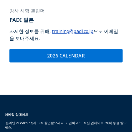
강사 시험 캘린더
PADI 일본
자세한 정보를 위해,
training@padi.co.jp
으로 이메일
을 보내주세요.
2026 CALENDAR
이메일 업데이트
온라인 eLearning에 10% 할인받으세요! 가입하고 또 최신 업데이트, 혜택 등을 받으
세요.