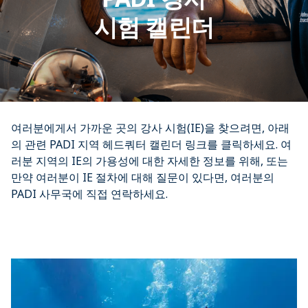
시험 캘린더
여러분에게서 가까운 곳의 강사 시험(IE)을 찾으려면, 아래
의 관련 PADI 지역 헤드쿼터 캘린더 링크를 클릭하세요. 여
러분 지역의 IE의 가용성에 대한 자세한 정보를 위해, 또는 
만약 여러분이 IE 절차에 대해 질문이 있다면, 여러분의 
PADI 사무국에 직접 연락하세요.