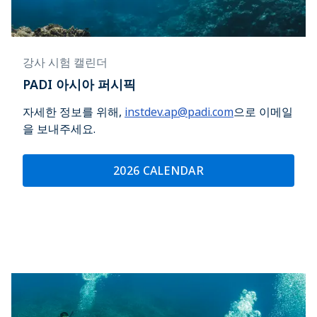
강사 시험 캘린더
PADI 아시아 퍼시픽
자세한 정보를 위해,
instdev.ap@padi.com
으로 이메일
을 보내주세요.
2026 CALENDAR