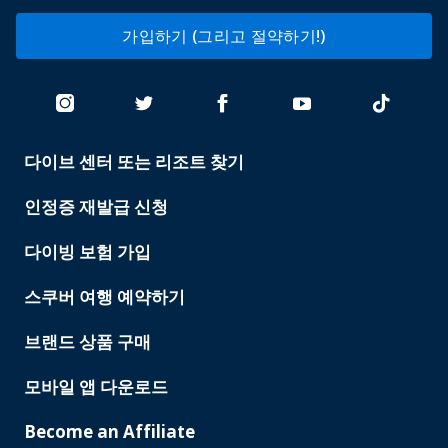
가입하기 (그리고 절약하기!)
다이브 센터 또는 리조트 찾기
PADI
SERVICES
인정증 재발급 신청
다이빙 보험 가입
스쿠버 여행 예약하기
브랜드 상품 구매
모바일 앱 다운로드
Become an Affiliate