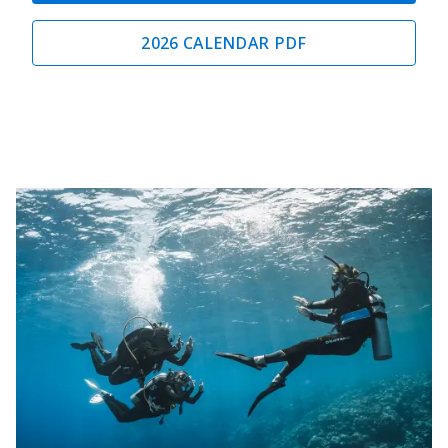
2026 CALENDAR PDF