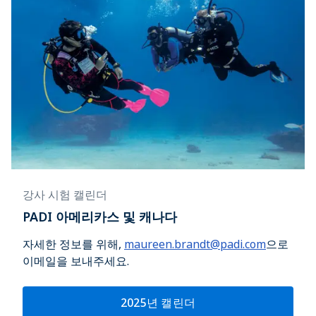
강사 시험 캘린더
PADI 아메리카스 및 캐나다
자세한 정보를 위해,
maureen.brandt@padi.com
으로
이메일을 보내주세요.
2025년 캘린더