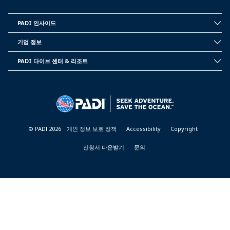
PADI 인사이드
INSIDE
PADI
기업 정보
CORPORATE
INFORMATION
PADI 다이브 센터 & 리조트
PADI
DIVE
CENTER
&
RESORTS
© PADI 2026
개인 정보 보호 정책
Accessibility
Copyright
신청서 다운받기
문의