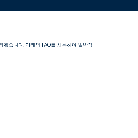
리겠습니다. 아래의 FAQ를 사용하여 일반적