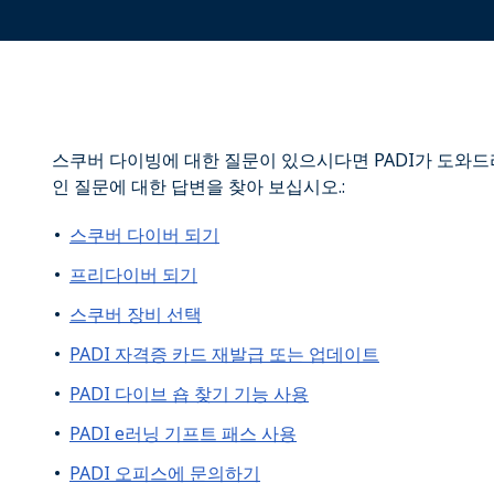
스쿠버 다이빙에 대한 질문이 있으시다면 PADI가 도와드
인 질문에 대한 답변을 찾아 보십시오.:
스쿠버 다이버 되기
프리다이버 되기
스쿠버 장비 선택
PADI 자격증 카드 재발급 또는 업데이트
PADI 다이브 숍 찾기 기능 사용
PADI e러닝 기프트 패스 사용
PADI 오피스에 문의하기