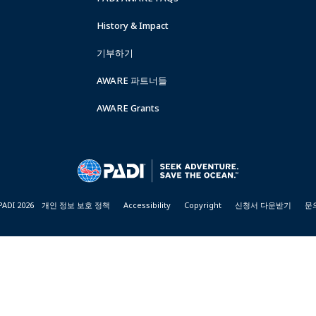
History & Impact
기부하기
AWARE 파트너들
AWARE Grants
PADI 2026
개인 정보 보호 정책
Accessibility
Copyright
신청서 다운받기
문