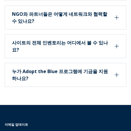
NGO와 파트너들은 어떻게 네트워크와 협력할
수 있나요?
사이트의 전체 인벤토리는 어디에서 볼 수 있나
요?
누가 Adopt the Blue 프로그램에 기금을 지원
하나요?
이메일 업데이트