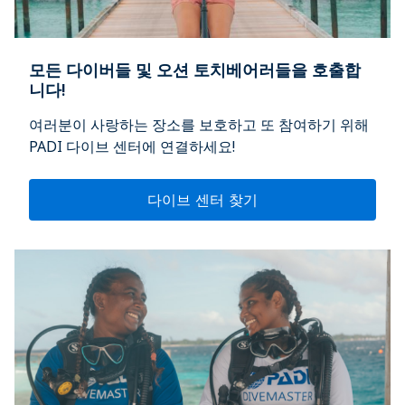
모든 다이버들 및 오션 토치베어러들을 호출합
니다!
여러분이 사랑하는 장소를 보호하고 또 참여하기 위해
PADI 다이브 센터에 연결하세요!
다이브 센터 찾기