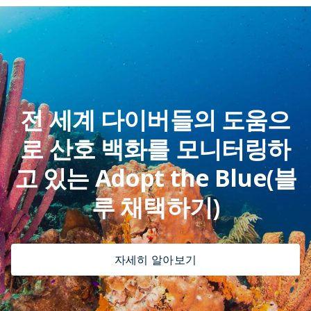
전 세계 다이버들의 도움으
로 산호 백화를 모니터링하
고 있는 Adopt the Blue(블
루 채택하기)
자세히 알아보기