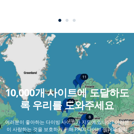
10,000개 사이트에 도달하도
록 우리를 도와주세요
여러분이 좋아하는 다이빙 사이트가 지도에 있나요? 여러분
이 사랑하는 것을 보호하기 위해 PADI 다이브 센터와 협력