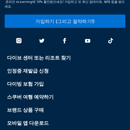
온라인 eLearning에 10% 할인받으세요! 가입하고 또 최신 업데이트, 혜택 등을 받으
세요.
가입하기 (그리고 절약하기!)
다이브 센터 또는 리조트 찾기
PADI
SERVICES
인정증 재발급 신청
다이빙 보험 가입
스쿠버 여행 예약하기
브랜드 상품 구매
모바일 앱 다운로드