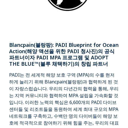
Blancpain(블랑팡): PADI Blueprint for Ocean
Action(해양 액션을 위한 PADI 청사진)의 공식
파트너이자 PADI MPA 프로그램 및 ADOPT
THE BLUE™(블루 채택하기)의 창립 파트너
PADI는 전 세계적 해양 보호 구역 (MPA)의 수를 현저
하게 늘리기 위해 Blancpain(블랑팡)과 협력하게 된 것
이 자랑스럽습니다. 우리의 다년간의 협력을 통해, 우리
는 지역 커뮤니티와 협력하여 MPA 설립을 가속화할 것
입니다. 이러한 노력의 핵심은 6,600개의 PADI 다이브
센터들 및 리조트들을 동원하여 세계 최대 규모의 MPA
네트워크를 구축하고, 수백만 명의 다이버들이 해양 보
호에 적극적으로 참여하기 위해 힘을 주는, 우리의 대표