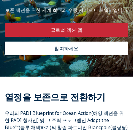
보존 액션을 위한 세계 최대의 수중 사이트 네트워크입니다.​
글로벌 액션 맵
참여하세요
열정을 보존으로 전환하기
우리의 PADI Blueprint for Ocean Action(해양 액션을 위
한 PADI 청사진) 및 그 주력 프로그램인 Adopt the
Blue™(블루 채택하기)의 창립 파트너인 Blancpain(블랑팡)