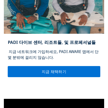
PADI 다이브 센터, 리조트들, 및 프로페셔널들
지금 네트워크에 가입하세요, PADI AWARE 앱에서 단
몇 분밖에 걸리지 않습니다.
지금 채택하기