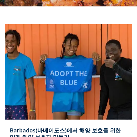
Barbados(바베이도스)에서 해양 보호를 위한