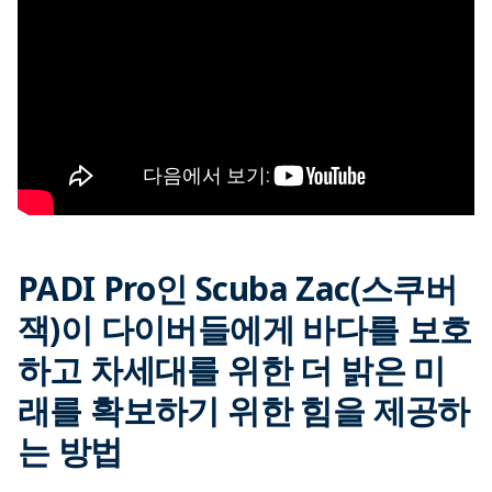
PADI Pro인 Scuba Zac(스쿠버
잭)이 다이버들에게 바다를 보호
하고 차세대를 위한 더 밝은 미
래를 확보하기 위한 힘을 제공하
는 방법