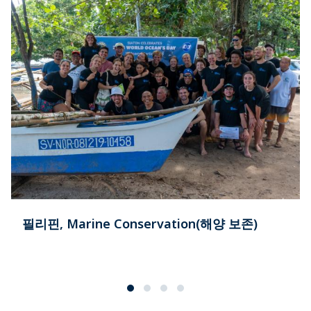
필리핀, Marine Conservation(해양 보존)