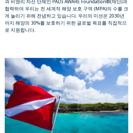
과 비영리 자선 단체인 PADI AWARE Foundation®(재단)과
협력하여 우리는 전 세계적 해양 보호 구역 (MPA)의 수를 크
게 늘리기 위해 전념하고 있습니다. 우리의 미션은 2030년
까지 해양의 30%를 보호하기 위한 글로벌 목표를 직접적으
로 지원합니다.