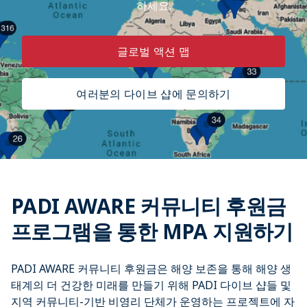
하세요.
글로벌 액션 맵
여러분의 다이브 샵에 문의하기
PADI AWARE 커뮤니티 후원금
프로그램을 통한 MPA 지원하기
PADI AWARE 커뮤니티 후원금은 해양 보존을 통해 해양 생
태계의 더 건강한 미래를 만들기 위해 PADI 다이브 샵들 및
지역 커뮤니티-기반 비영리 단체가 운영하는 프로젝트에 자