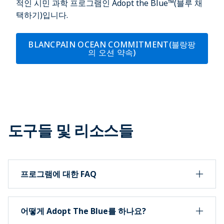
적인 시민 과학 프로그램인 Adopt the Blue™(블루 채
택하기)입니다.
BLANCPAIN OCEAN COMMITMENT(블랑팡
의 오션 약속)
도구들 및 리소스들
프로그램에 대한 FAQ
어떻게 Adopt The Blue를 하나요?