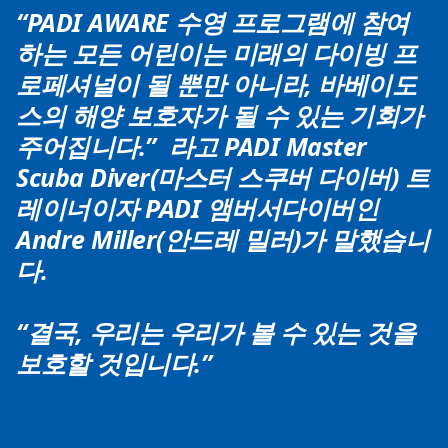
“PADI AWARE 수영 프로그램에 참여
하는 모든 어린이는 미래의 다이빙 프
로페셔널이 될 뿐만 아니라, 바베이도
스의 해양 보호자가 될 수 있는 기회가
주어집니다.” 라고 PADI Master
Scuba Diver(마스터 스쿠버 다이버) 트
레이너이자 PADI 앰버서다이버인
Andre Miller(안드레 밀러)가 말했습니
다.
“결국, 우리는 우리가 볼 수 있는 것을
보호할 것입니다.”