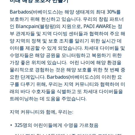
미래 해양 보호자 만들기
Barbados(바베이도스)는 해양 생태계의 최대 30%를
보호하기 위해 헌신하고 있습니다. 우리의 창립 파트너
인 Blancpain(블랑팡)의 지원으로, PADI AWARE는 정
부 관계자들 및 지역 다이빙 센터들과 협력하여 주요 해
양 지역의 정책 및 보호 조치를 알리기 위한 실시간 데
이터를 제공할 수 있게 되었습니다. 차세대 다이버들 및
수영자들은 해양 공원을 모니터링하고 복원하기 위한
가장 좋은 위치에 있습니다. 어린 나이에 해양 환경을
물리적으로 경험하는 것은 해양 보호를 위한 첫 번째 중
요한 단계입니다. Barbados(바베이도스)의 이러한 요
구를 다루기 위해, 우리는 지역 커뮤니티와 협력하여 미
래의 바다 수호자들을 식별하고 또 차세대 다이버들을
트레이닝하는 데 도움을 주었습니다.
지역 커뮤니티와 함께, 우리는:
325명의 어린이들에게 수영을 가르쳤음