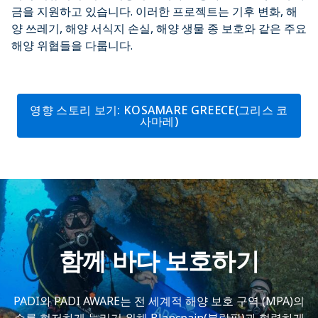
금을 지원하고 있습니다. 이러한 프로젝트는 기후 변화, 해
양 쓰레기, 해양 서식지 손실, 해양 생물 종 보호와 같은 주요
해양 위협들을 다룹니다.
영향 스토리 보기: KOSAMARE GREECE(그리스 코
사마레)
함께 바다 보호하기
PADI와 PADI AWARE는 전 세계적 해양 보호 구역 (MPA)의