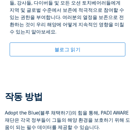
들, 강사들, 다이버들 및 모든 오션 토치베어러들에게
지역 및 글로벌 수준에서 보존에 적극적으로 참여할 수
있는 권한을 부여합니다. 여러분의 열정을 보존으로 전
환하는 것이 우리 해양에 어떻게 지속적인 영향을 미칠
수 있는지 알아보세요.
블로그 읽기
작동 방법
Adopt the Blue(블루 채택하기)의 힘을 통해, PADI AWARE
재단은 각국 정부들이 그들의 해양 환경을 보호하기 위해 도
움이 되는 필수 데이터를 제공할 수 있습니다.