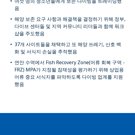
여섯 명의 청소년들에게 보존 다이빙을 트레이닝했
음
해양 보존 요구 사항과 해결책을 결정하기 위해 정부,
다이브 센터들 및 지역 커뮤니티 리더들과 함께 워크
샵을 주도했음
37개 사이트들을 채택하고 또 해양 쓰레기, 산호 백
화 및 서식지 손실을 추적했음
연안 수역에서 Fish Recovery Zone(어류 회복 구역 -
FRZ) MPA가 지정될 잠재성을 평가하기 위해 상업용
어류 중요 서식지를 파악하도록 다이빙 업계를 지원
했음