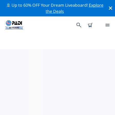
🚢 Up to 60% OFF Your Dream Liveaboard!
Explore
the Deals
중앙 아메리카주변의 주요 보존 활동
위의 필터나 대화형 지도를 사용하여 중앙 아메리카 주변의
보존 활동을 탐색해 보세요.