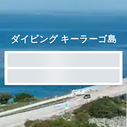
ダイビング キーラーゴ島