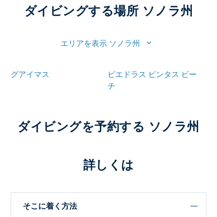
ダイビングする場所 ソノラ州
エリアを表示 ソノラ州
グアイマス
ピエドラス ピンタス ビー
チ
ダイビングを予約する ソノラ州
詳しくは
そこに着く方法