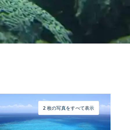
2 枚の写真をすべて表示