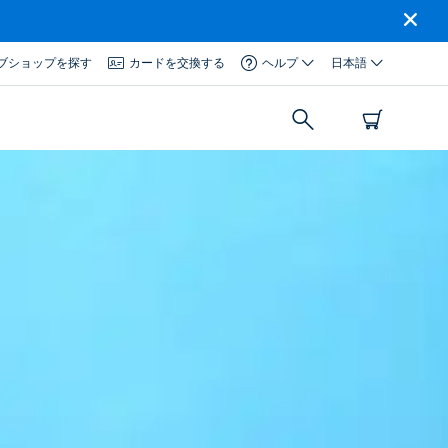
ブショップを探す
カードを交換する
ヘルプ
日本語