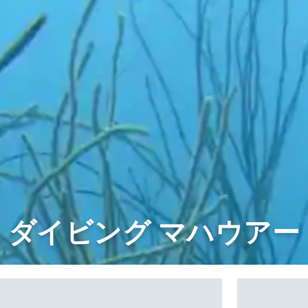
ダイビング マハウアー