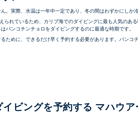
せん。実際、水温は一年中一定であり、冬の間はわずかにしか
考えられているため、カリブ海でのダイビングに最も人気のあ
冬はバンコチンチョロをダイビングするのに最適な時期です。
るために、できるだけ早く予約する必要があります。バンコチ
ダイビングを予約する マハウア