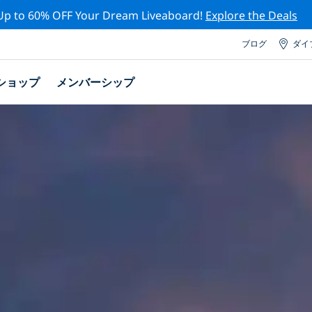
Up to 60% OFF Your Dream Liveaboard!
Explore the Deals
ブログ
ダイ
ショップ
メンバーシップ