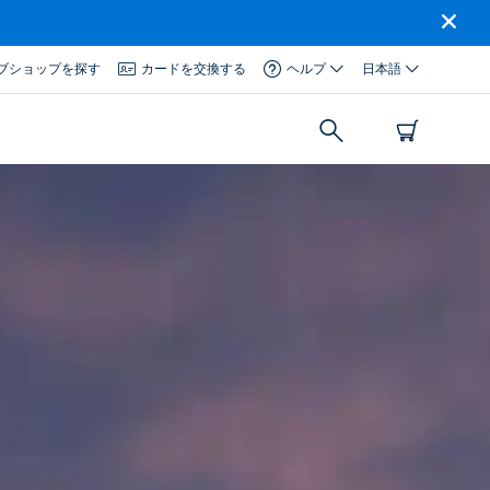
ブショップを探す
カードを交換する
ヘルプ
日本語