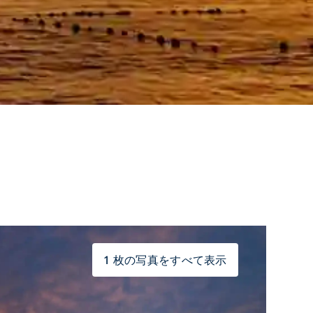
1 枚の写真をすべて表示