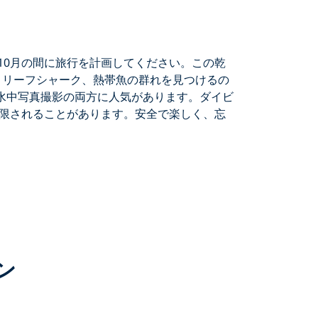
10月
の間に旅行を計画してください。この乾
、リーフシャーク、熱帯魚の群れを見つけるの
水中写真撮影の両方に人気があります。ダイビ
限されることがあります。安全で楽しく、忘
ン