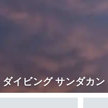
ダイビング サンダカン