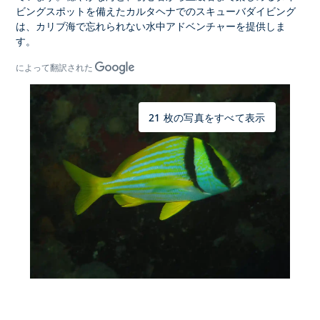
ビングスポットを備えた
カルタヘナでのスキューバダイビング
は
、カリブ海で忘れられない水中アドベンチャーを提供しま
す。
によって翻訳された
21 枚の写真をすべて表示