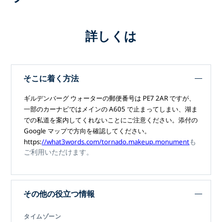
詳しくは
そこに着く方法
ギルデンバーグ ウォーターの郵便番号は PE7 2AR ですが、
一部のカーナビではメインの A605 で止まってしまい、湖ま
での私道を案内してくれないことにご注意ください。添付の
Google マップで方向を確認してください。
も
https:
//what3words.com/tornado.makeup.monument
ご利用いただけます。
その他の役立つ情報
タイムゾーン