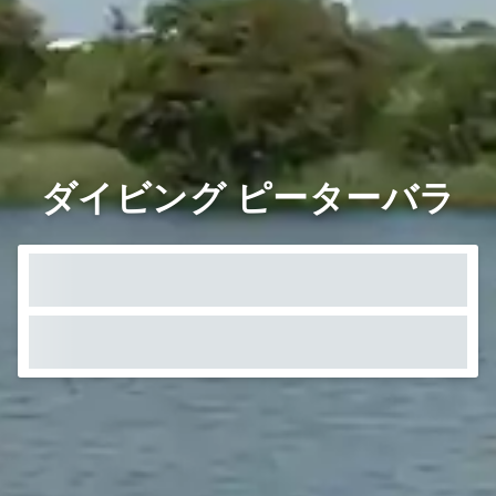
ダイビング ピーターバラ