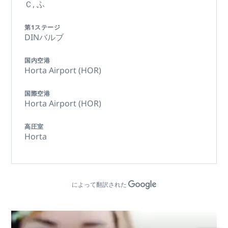
Ｃ,
ふ
第1ステージ
DINバルブ
国内空港
Horta Airport (HOR)
国際空港
Horta Airport (HOR)
高圧室
Horta
によって翻訳された