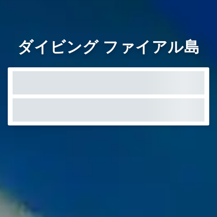
ダイビング ファイアル島