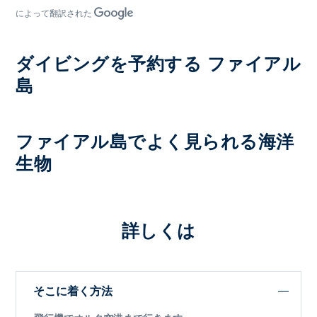
によって翻訳された
ダイビングを予約する ファイアル
島
ファイアル島でよく見られる海洋
生物
詳しくは
そこに着く方法