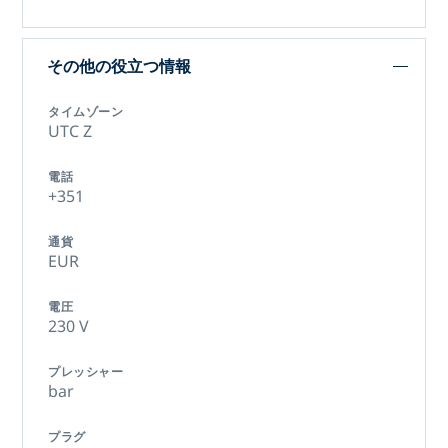
その他の役立つ情報
タイムゾーン
UTC Z
電話
+351
通貨
EUR
電圧
230 V
プレッシャー
bar
プラグ