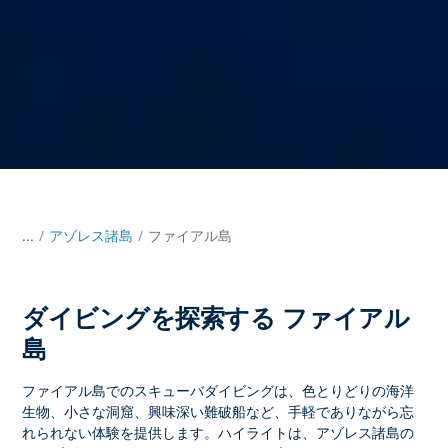
...
/
アゾレス諸島
ファイアル島
ダイビングを探索する ファイアル
島
ファイアル島
でのスキューバダイビングは、色とりどりの海洋
生物、小さな洞窟、興味深い難破船など、手軽でありながら忘
れられない体験を提供します。ハイライトは、アゾレス諸島の