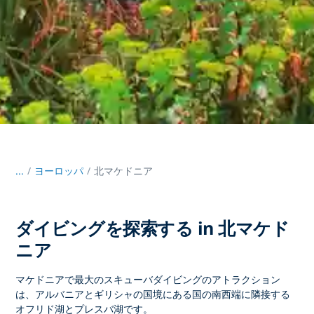
...
/
ヨーロッパ
北マケドニア
ダイビングを探索する in 北マケド
ニア
マケドニアで最大のスキューバダイビングのアトラクション
は、アルバニアとギリシャの国境にある国の南西端に隣接する
オフリド湖とプレスバ湖です。