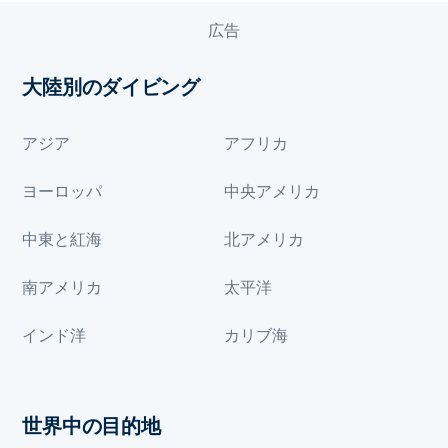
広告
大陸別のダイビング
アジア
アフリカ
ヨーロッパ
中央アメリカ
中東と紅海
北アメリカ
南アメリカ
太平洋
インド洋
カリブ海
世界中の目的地