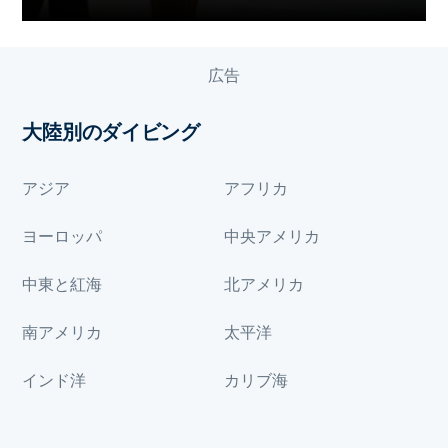
広告
大陸別のダイビング
アジア
アフリカ
ヨーロッパ
中央アメリカ
中東と紅海
北アメリカ
南アメリカ
太平洋
インド洋
カリブ海