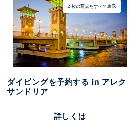
2 枚の写真をすべて表示
ダイビングを予約する in アレク
サンドリア
詳しくは