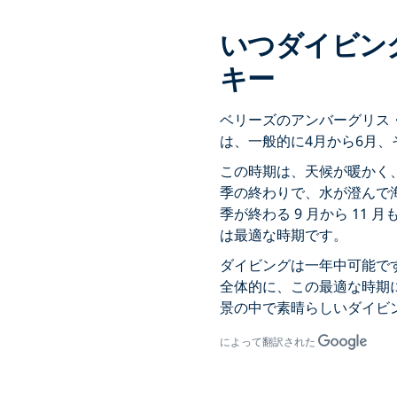
いつダイビング
キー
ベリーズのアンバーグリス
は、一般的に4月から6月、
この時期は、天候が暖かく、
季の終わりで、水が澄んで
季が終わる 9 月から 11
は最適な時期です。
ダイビングは一年中可能で
全体的に、この最適な時期
景の中で素晴らしいダイビ
によって翻訳された