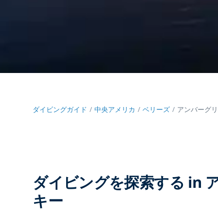
ダイビングガイド
中央アメリカ
ベリーズ
アンバーグリ
ダイビングを探索する in
キー