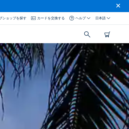
ブショップを探す
カードを交換する
ヘルプ
日本語