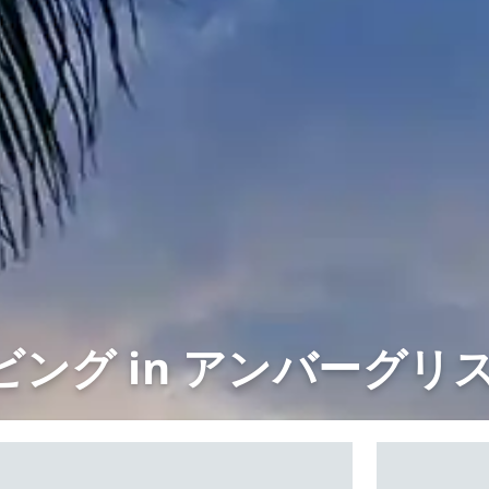
ビング in アンバーグリス