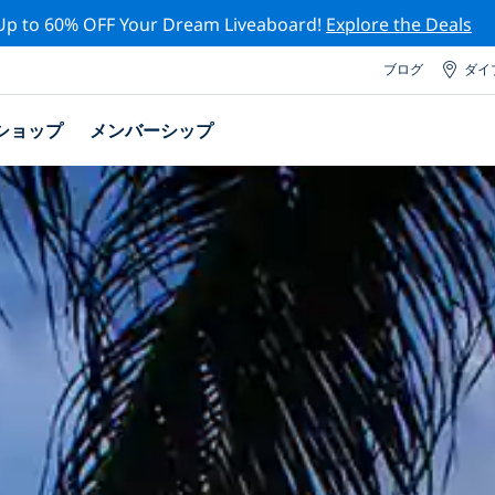
Up to 60% OFF Your Dream Liveaboard!
Explore the Deals
ブログ
ダイ
ショップ
メンバーシップ