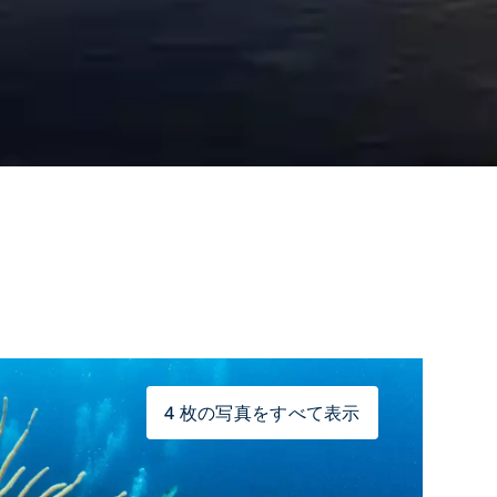
4 枚の写真をすべて表示