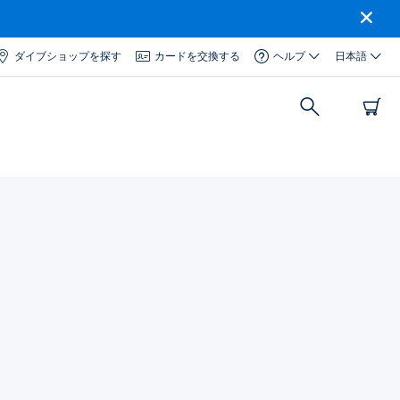
ダイブショップを探す
カードを交換する
ヘルプ
日本語