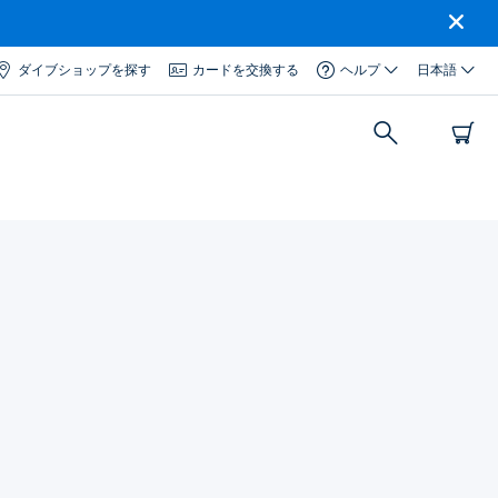
ダイブショップを探す
カードを交換する
ヘルプ
日本語