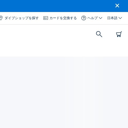
ダイブショップを探す
カードを交換する
ヘルプ
日本語