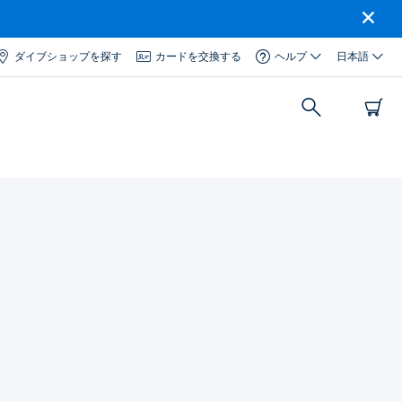
ダイブショップを探す
カードを交換する
ヘルプ
日本語