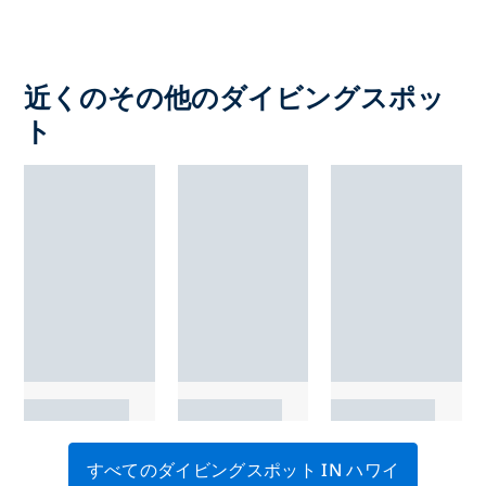
近くのその他のダイビングスポッ
ト
すべてのダイビングスポット IN ハワイ