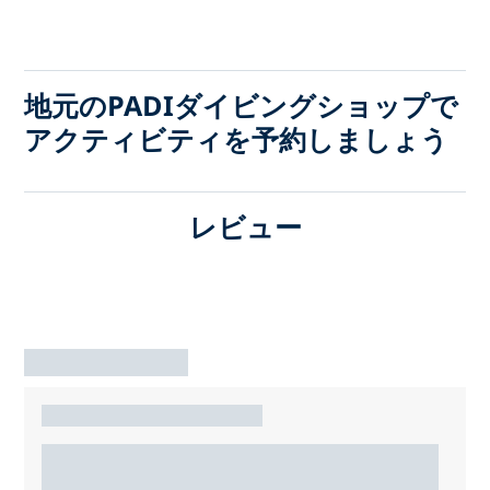
地元のPADIダイビングショップで
アクティビティを予約しましょう
レビュー