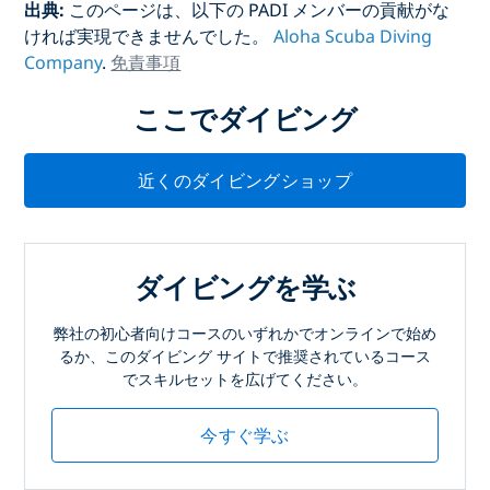
出典:
このページは、以下の PADI メンバーの貢献がな
ければ実現できませんでした。
Aloha Scuba Diving
Company
.
免責事項
ここでダイビング
近くのダイビングショップ
ダイビングを学ぶ
弊社の初心者向けコースのいずれかでオンラインで始め
るか、このダイビング サイトで推奨されているコース
でスキルセットを広げてください。
今すぐ学ぶ