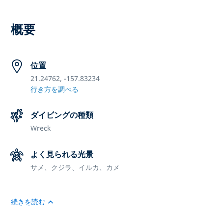
概要
位置
21.24762, -157.83234
行き方を調べる
ダイビングの種類
Wreck
よく見られる光景
サメ、クジラ、イルカ、カメ
続きを読む