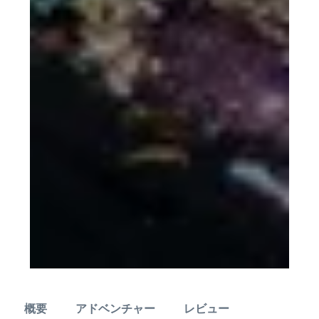
概要
アドベンチャー
レビュー