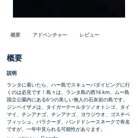
概要
アドベンチャー
レビュー
概要
説明
ランタに着いたら、ハー島でスキューバダイビングに行
くのは必見です！島々は、ランタ島の西16 km、ムー島
国立公園内にある6つの美しい無人の石灰岩の島です。
ジンベイザメは、タイガーテールタツノオトシゴ、タイ
マイ、チンアナゴ、チンアナゴ、ヨウジウオ、ゴスチペ
フィッシュ、バラクーダ、バンドドシースネークで有名
ですが、一年中見られる可能性があります。