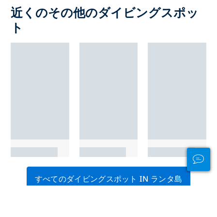
近くのその他のダイビングスポッ
ト
すべてのダイビングスポット IN ランタ島