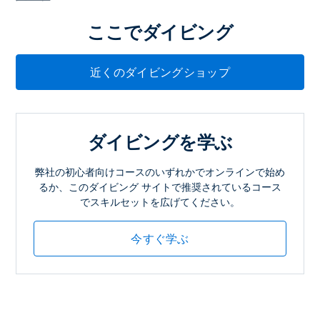
ここでダイビング
近くのダイビングショップ
ダイビングを学ぶ
弊社の初心者向けコースのいずれかでオンラインで始め
るか、このダイビング サイトで推奨されているコース
でスキルセットを広げてください。
今すぐ学ぶ