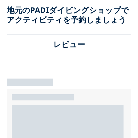
地元のPADIダイビングショップで
アクティビティを予約しましょう
レビュー