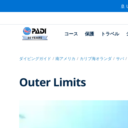
🚢 
コース
保護
トラベル
ダイビングガイド
南アメリカ
カリブ海オランダ
サバ
Outer Limits