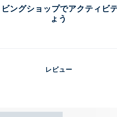
ダイビングショップでアクティビ
ょう
レビュー