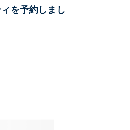
ティを予約しまし