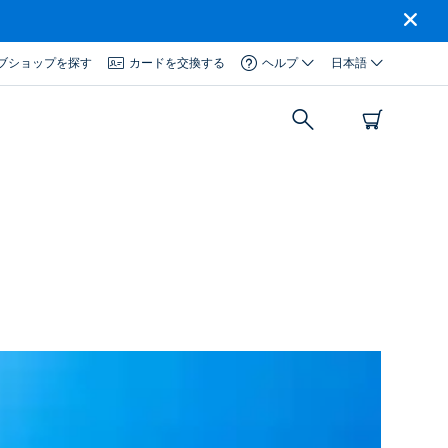
ブショップを探す
カードを交換する
ヘルプ
日本語