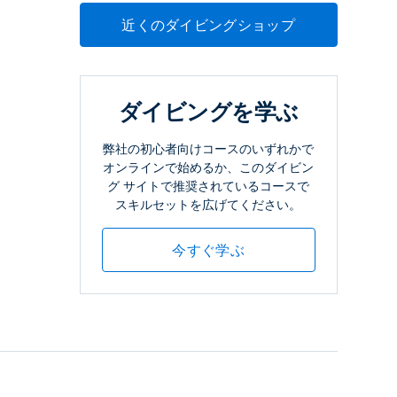
近くのダイビングショップ
ダイビングを学ぶ
弊社の初心者向けコースのいずれかで
オンラインで始めるか、このダイビン
グ サイトで推奨されているコースで
スキルセットを広げてください。
今すぐ学ぶ