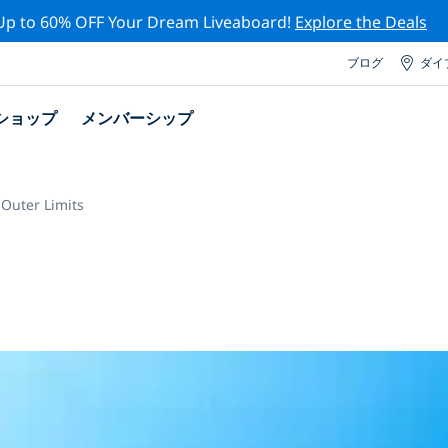
Up to 60% OFF Your Dream Liveaboard!
Explore the Deals
ブログ
ダイ
ショップ
メンバーシップ
Outer Limits