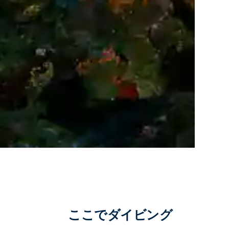
ここでダイビング