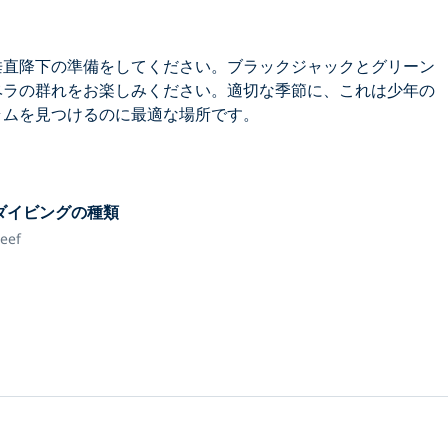
垂直降下の準備をしてください。ブラックジャックとグリーン
ベラの群れをお楽しみください。適切な季節に、これは少年の
ラムを見つけるのに最適な場所です。
ダイビングの種類
eef