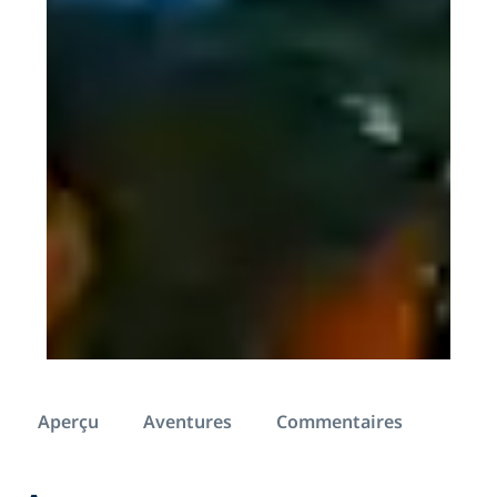
Aperçu
Aventures
Commentaires