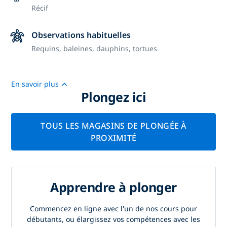
Récif
Observations habituelles
Requins, baleines, dauphins, tortues
En savoir plus
Plongez ici
TOUS LES MAGASINS DE PLONGÉE À
PROXIMITÉ
Apprendre à plonger
Commencez en ligne avec l'un de nos cours pour
débutants, ou élargissez vos compétences avec les