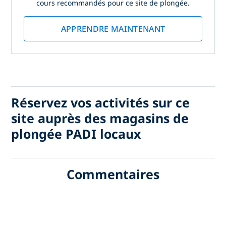
cours recommandés pour ce site de plongée.
APPRENDRE MAINTENANT
Réservez vos activités sur ce
site auprès des magasins de
plongée PADI locaux
Commentaires