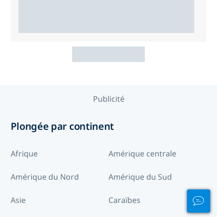
Publicité
Plongée par continent
Afrique
Amérique centrale
Amérique du Nord
Amérique du Sud
Asie
Caraïbes