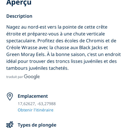
Aperçu
Description
Nagez au nord-est vers la pointe de cette crête
étroite et préparez-vous à une chute verticale
spectaculaire. Profitez des écoles de Chromis et de
Créole Wrasse avec la chasse aux Black Jacks et
Green Moray Eels. À la bonne saison, c'est un endroit
idéal pour trouver des troncs lisses juvéniles et des
tambours juvéniles tachetés.
traduit par
Emplacement
17,62627, -63,27988
Obtenir l'itinéraire
Types de plongée