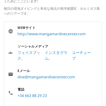
くためにここにいます!
毎日の現地ダイビングと有名な地元の海洋保護区、ホルミガス島
へのツアーです。
WEBサイト
http://www.mangamardivecenter.com
ソーシャルメディア
フェイスブッ
インスタグラ
ユーチュー
ク
ム
ブ
Eメール
dive@mangamardivecenter.com
電話
+34 663 88 29 23