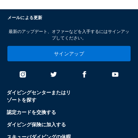
メールによる更新
最新のアップデート、オファーなどを入手するにはサインアッ
プしてください。
サインアップ
ダイビングセンターまたはリ
ゾートを探す
認定カードを交換する
ダイビング保険に加入する
スキューバダイビングの休暇