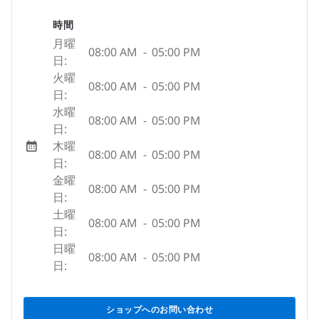
時間
月曜
08:00 AM
-
05:00 PM
日:
火曜
08:00 AM
-
05:00 PM
日:
水曜
08:00 AM
-
05:00 PM
日:
木曜
08:00 AM
-
05:00 PM
日:
金曜
08:00 AM
-
05:00 PM
日:
土曜
08:00 AM
-
05:00 PM
日:
日曜
08:00 AM
-
05:00 PM
日:
ショップへのお問い合わせ