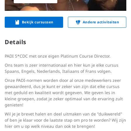
Bekijk cursussen
Andere activiteiten
Details
PADI 5*CDC met onze eigen Platinum Course Director.
Ons team is zeer internationaal en hier kun je elke cursus
Spaans, Engels, Nederlands, Italiaans of Frans volgen.
Onze PADI-normen worden door al onze medewerkers zeer
gewaardeerd, dus je kunt er zeker van zijn dat elke cursus
met geduld en kwaliteit wordt gegeven. We geven les in
kleine groepen, zodat je zeker optimaal van de ervaring zult
genieten!
Wil je je brevet halen en deel uitmaken van de "duikwereld"
of ben je klaar voor de laatste stap om pro te worden? Wij zijn
hier om u op welk niveau dan ook te brengen!