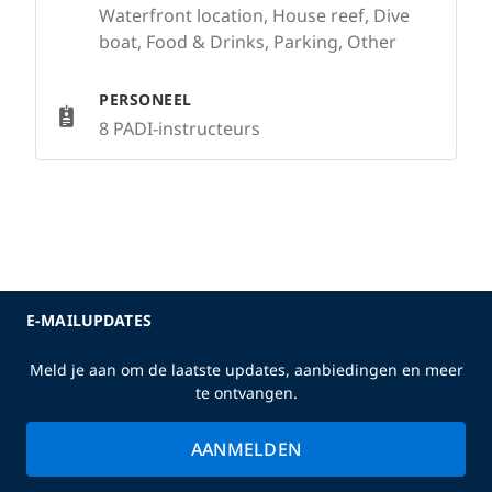
Waterfront location, House reef, Dive
boat, Food & Drinks, Parking, Other
PERSONEEL
8 PADI-instructeurs
E-MAILUPDATES
Meld je aan om de laatste updates, aanbiedingen en meer
te ontvangen.
AANMELDEN