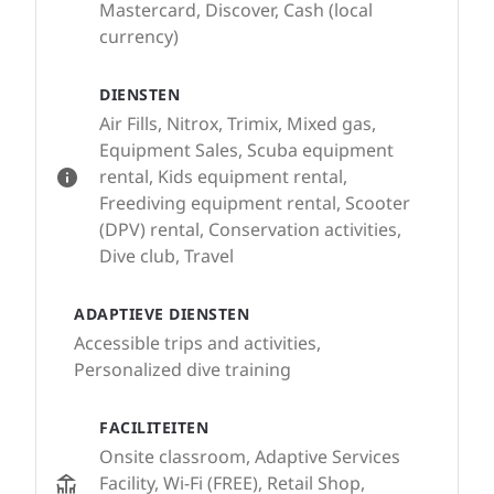
Mastercard, Discover, Cash (local
currency)
DIENSTEN
Air Fills, Nitrox, Trimix, Mixed gas,
Equipment Sales, Scuba equipment
rental, Kids equipment rental,
Freediving equipment rental, Scooter
(DPV) rental, Conservation activities,
Dive club, Travel
ADAPTIEVE DIENSTEN
Accessible trips and activities,
Personalized dive training
FACILITEITEN
Onsite classroom, Adaptive Services
Facility, Wi-Fi (FREE), Retail Shop,