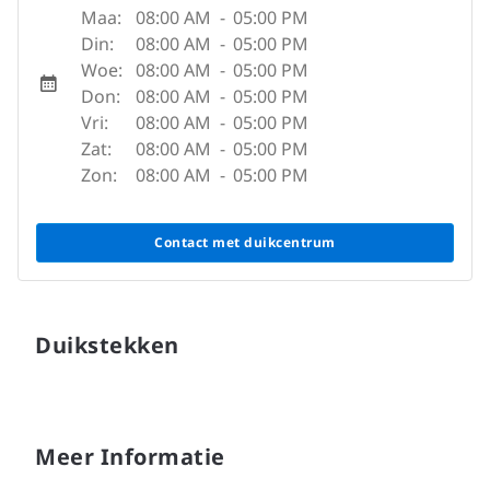
Maa:
08:00 AM
-
05:00 PM
Din:
08:00 AM
-
05:00 PM
Woe:
08:00 AM
-
05:00 PM
Don:
08:00 AM
-
05:00 PM
Vri:
08:00 AM
-
05:00 PM
Zat:
08:00 AM
-
05:00 PM
Zon:
08:00 AM
-
05:00 PM
Contact met duikcentrum
Duikstekken
Meer Informatie