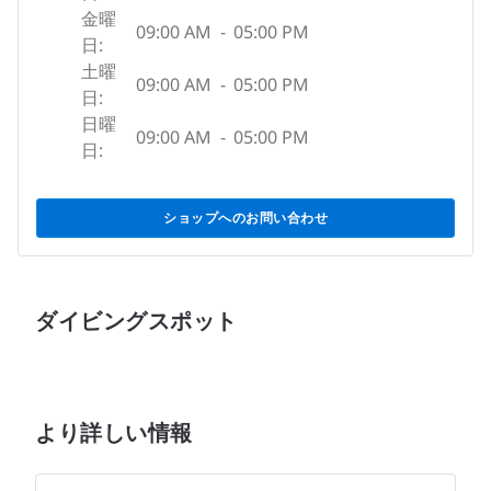
金曜
09:00 AM
-
05:00 PM
日:
土曜
09:00 AM
-
05:00 PM
日:
日曜
09:00 AM
-
05:00 PM
日:
ショップへのお問い合わせ
ダイビングスポット
より詳しい情報