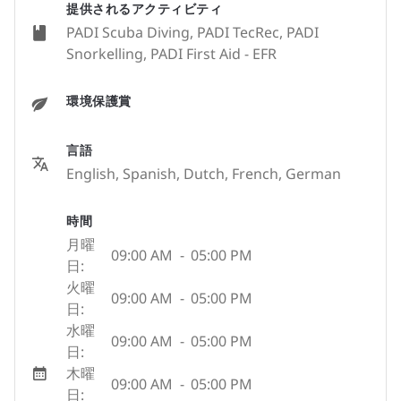
提供されるアクティビティ
PADI Scuba Diving, PADI TecRec, PADI
Snorkelling, PADI First Aid - EFR
環境保護賞
言語
English, Spanish, Dutch, French, German
時間
月曜
09:00 AM
-
05:00 PM
日:
火曜
09:00 AM
-
05:00 PM
日:
水曜
09:00 AM
-
05:00 PM
日:
木曜
09:00 AM
-
05:00 PM
日: