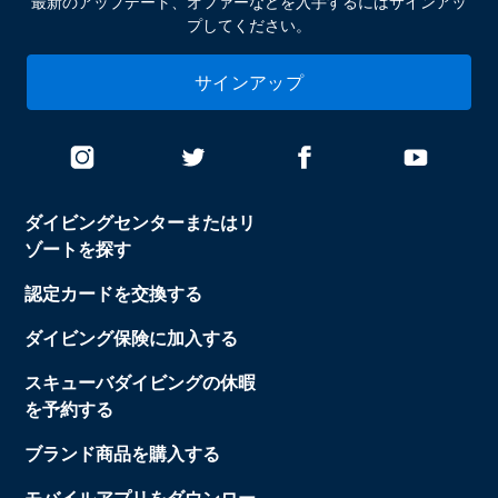
最新のアップデート、オファーなどを入手するにはサインアッ
プしてください。
サインアップ
ダイビングセンターまたはリ
ゾートを探す
認定カードを交換する
ダイビング保険に加入する
スキューバダイビングの休暇
を予約する
ブランド商品を購入する