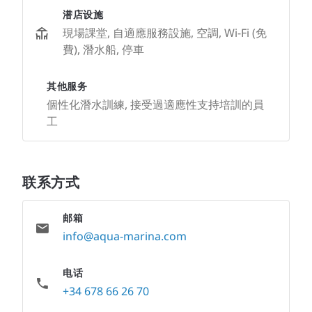
潜店设施
現場課堂, 自適應服務設施, 空調, Wi-Fi (免
費), 潛水船, 停車
其他服务
個性化潛水訓練, 接受過適應性支持培訓的員
工
联系方式
邮箱
info@aqua-marina.com
电话
+34 678 66 26 70