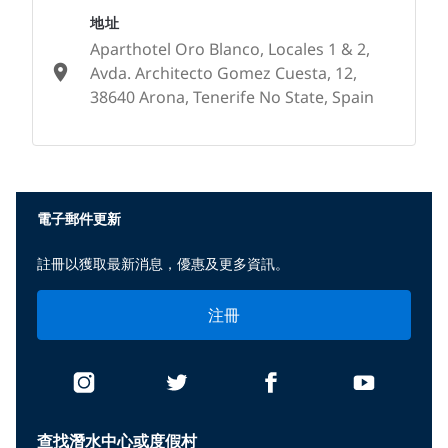
地址
Aparthotel Oro Blanco, Locales 1 & 2,
Avda. Architecto Gomez Cuesta, 12,
38640 Arona, Tenerife No State, Spain
None
電子郵件更新
註冊以獲取最新消息，優惠及更多資訊。
注冊
查找潛水中心或度假村