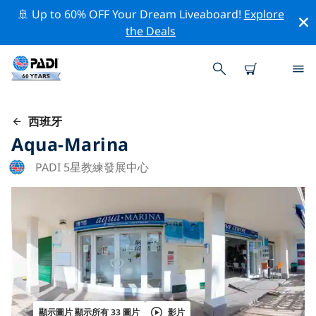
🚢 Up to 60% OFF Your Dream Liveaboard!
Explore
the Deals
西班牙
Aqua-Marina
PADI 5星教練發展中心
顯示圖片 顯示所有 33 圖片
影片